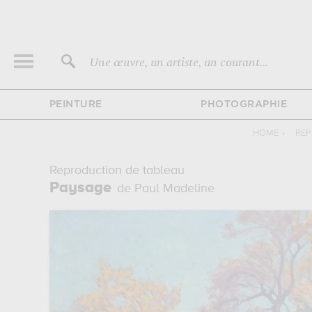
Une œuvre, un artiste, un courant...
PEINTURE
PHOTOGRAPHIE
HOME
›
REP
Reproduction de tableau
Paysage
de Paul Madeline