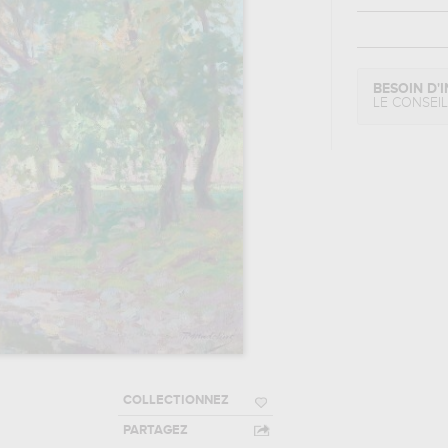
BESOIN D'I
LE CONSEI
COLLECTIONNEZ
PARTAGEZ