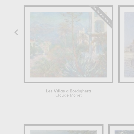
Les Villas à Bordighera
Claude Monet