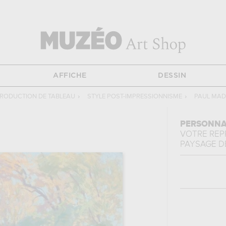
AFFICHE
DESSIN
RODUCTION DE TABLEAU
›
STYLE POST-IMPRESSIONNISME
›
PAUL MAD
PERSONNA
VOTRE RE
PAYSAGE
D