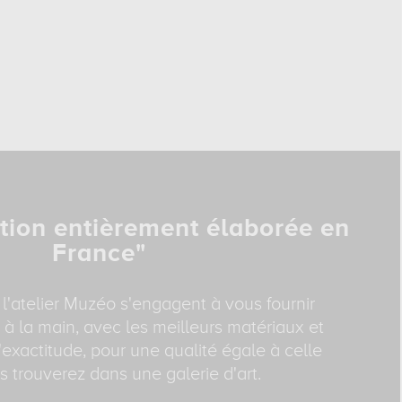
tion entièrement élaborée en
France"
 l'atelier Muzéo s'engagent à vous fournir
 à la main, avec les meilleurs matériaux et
exactitude, pour une qualité égale à celle
 trouverez dans une galerie d'art.