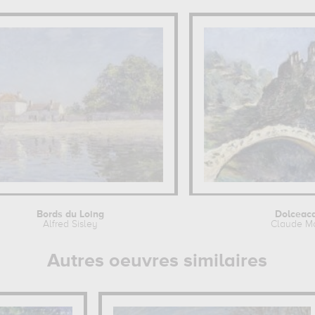
Bords du Loing
Dolceac
Alfred Sisley
Claude M
Autres oeuvres similaires