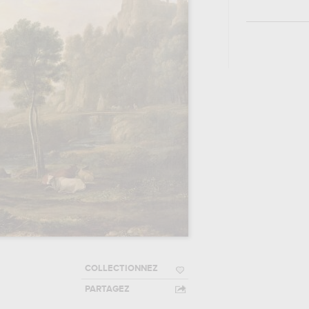
COLLECTIONNEZ
PARTAGEZ