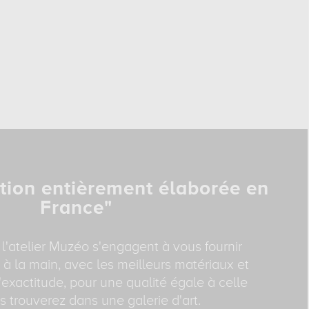
tion entièrement élaborée en
France"
 l'atelier Muzéo s'engagent à vous fournir
 à la main, avec les meilleurs matériaux et
exactitude, pour une qualité égale à celle
 trouverez dans une galerie d'art.