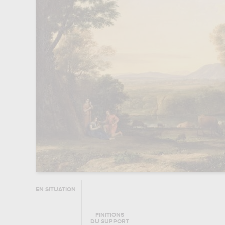
EN SITUATION
FINITIONS
DU SUPPORT