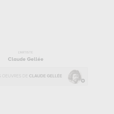
L'ARTISTE
Claude Gellée
S OEUVRES DE
CLAUDE GELLÉE