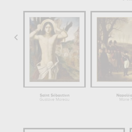
Saint Sébastien
Napoléon
Gustave Moreau
Marie 