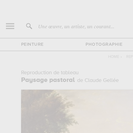
Une œuvre, un artiste, un courant...
PEINTURE
PHOTOGRAPHIE
HOME
›
REP
Reproduction de tableau
Paysage pastoral
de Claude Gellée