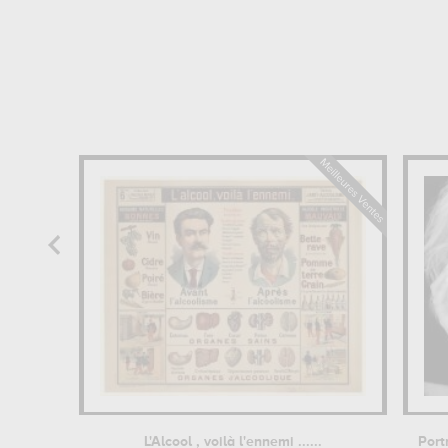
L'Alcool , voilà l'ennemi ......