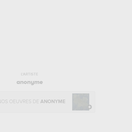
L'ARTISTE
anonyme
NOS OEUVRES DE
ANONYME