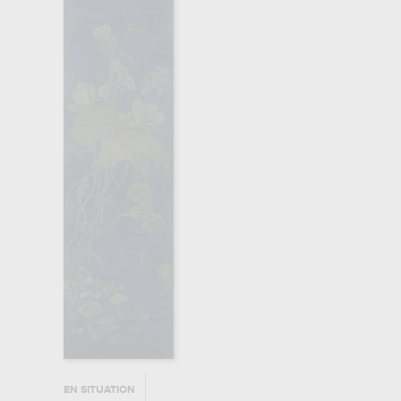
EN SITUATION