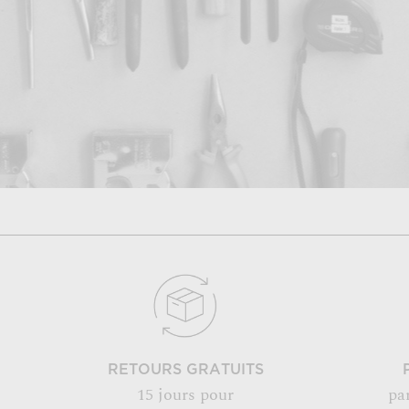
RETOURS GRATUITS
15 jours pour
pa