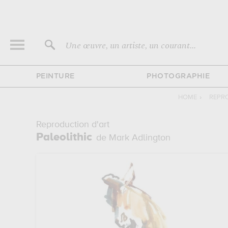
Une œuvre, un artiste, un courant...
PEINTURE
PHOTOGRAPHIE
HOME
›
REPR
Reproduction d'art
Paleolithic
de Mark Adlington