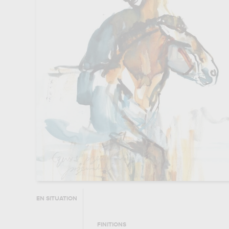
EN SITUATION
FINITIONS