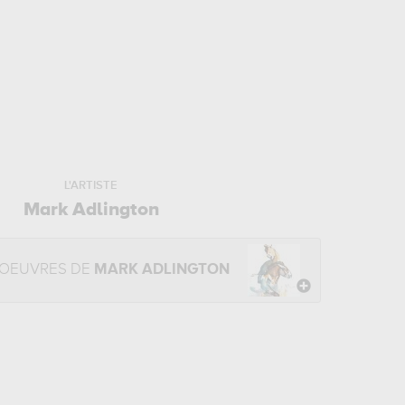
L'ARTISTE
Mark Adlington
 OEUVRES DE
MARK ADLINGTON