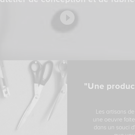
"Une produc
Les artisans de
une oeuvre faite
dans un souci d'