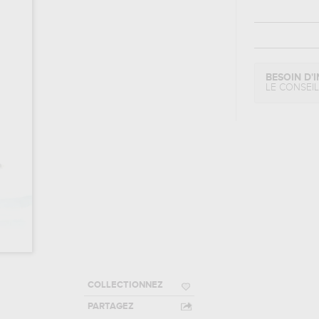
BESOIN D'I
LE CONSEI
COLLECTIONNEZ
PARTAGEZ