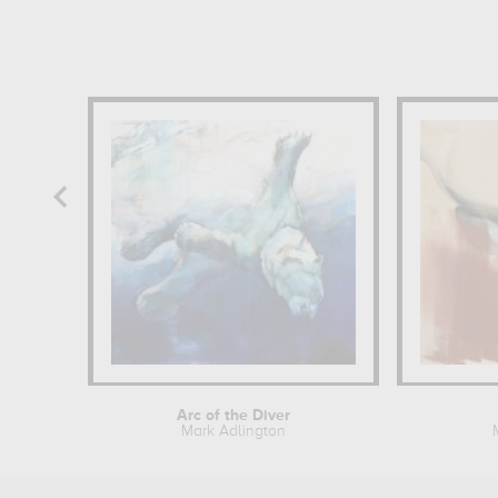
Arc of the Diver
Mark Adlington