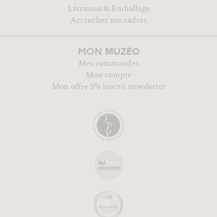
Livraison & Emballage
Accrocher vos cadres
MUZÉO
MON
Mes commandes
Mon compte
Mon offre 5% inscrit newsletter