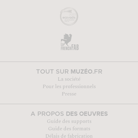
MUZÉO
TOUT SUR
.FR
La société
Pour les professionnels
Presse
DES OEUVRES
A PROPOS
Guide des supports
Guide des formats
Délais de fabrication