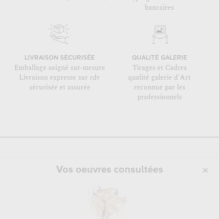
bancaires
LIVRAISON SÉCURISÉE
QUALITÉ GALERIE
Emballage soigné sur-mesure
Tirages et Cadres
Livraison expresse sur rdv
qualité galerie d'Art
sécurisée et assurée
reconnue par les
professionnels
Vos oeuvres consultées