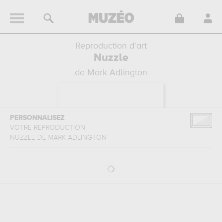
Reproduction d'art
Nuzzle
de Mark Adlington
PERSONNALISEZ
VOTRE REPRODUCTION
NUZZLE
DE
MARK ADLINGTON