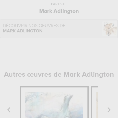
L'ARTISTE
Mark Adlington
DÉCOUVRIR NOS OEUVRES DE
MARK ADLINGTON
Autres œuvres de Mark Adlington