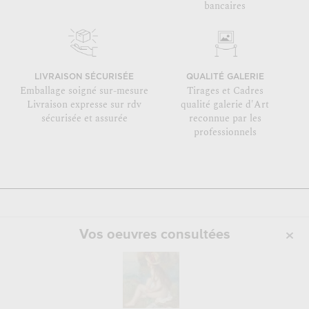
bancaires
LIVRAISON SÉCURISÉE
QUALITÉ GALERIE
Emballage soigné sur-mesure
Tirages et Cadres
Livraison expresse sur rdv
qualité galerie d'Art
sécurisée et assurée
reconnue par les
professionnels
Vos oeuvres consultées