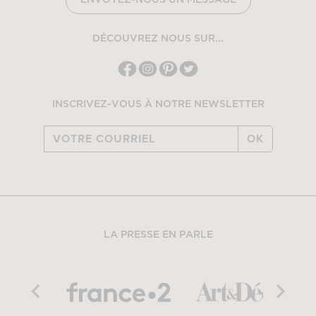
ENVOYEZ-NOUS UN MESSAGE
DÉCOUVREZ NOUS SUR...
INSCRIVEZ-VOUS À NOTRE NEWSLETTER
OK
LA PRESSE EN PARLE