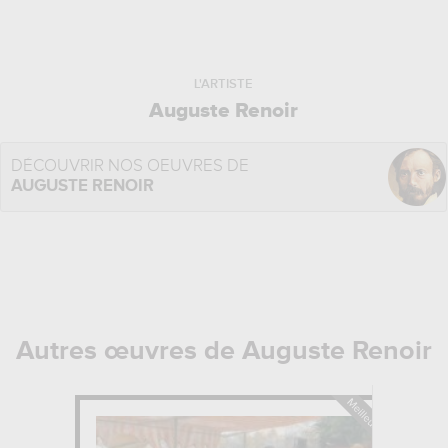
L'ARTISTE
Auguste Renoir
DÉCOUVRIR NOS OEUVRES DE
AUGUSTE RENOIR
Autres œuvres de Auguste Renoir