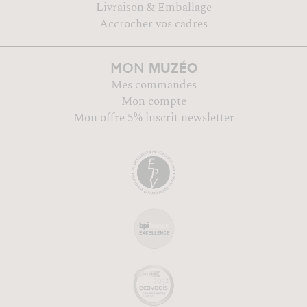
Livraison & Emballage
Accrocher vos cadres
MUZÉO
MON
Mes commandes
Mon compte
Mon offre 5% inscrit newsletter