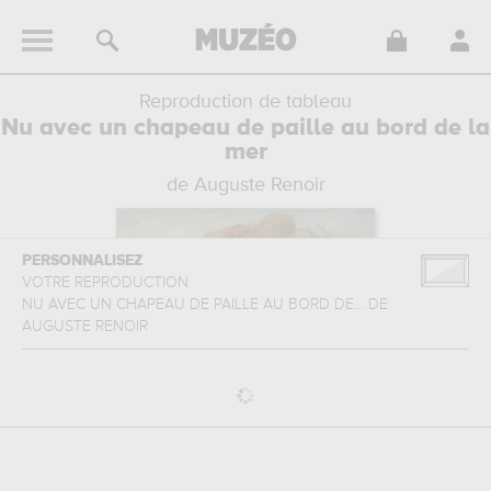
Reproduction de tableau
Nu avec un chapeau de paille au bord de la
mer
de Auguste Renoir
PERSONNALISEZ
VOTRE REPRODUCTION
NU AVEC UN CHAPEAU DE PAILLE AU BORD DE...
DE
AUGUSTE RENOIR