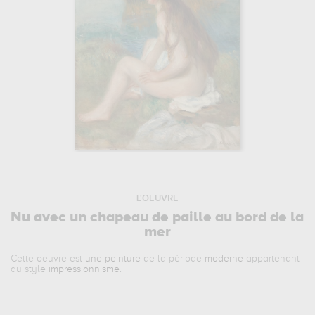
L'OEUVRE
Nu avec un chapeau de paille au bord de la
mer
Cette oeuvre est
une peinture
de la période
moderne
appartenant
au style
impressionnisme
.