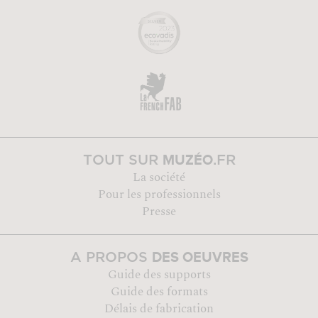
MUZÉO
TOUT SUR
.FR
La société
Pour les professionnels
Presse
DES OEUVRES
A PROPOS
Guide des supports
Guide des formats
Délais de fabrication