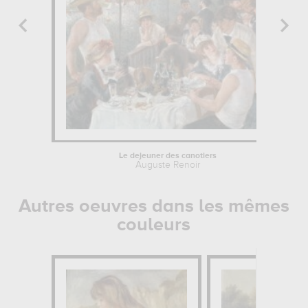
Le dejeuner des canotiers
Auguste Renoir
Autres oeuvres dans les mêmes
couleurs