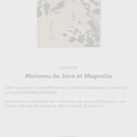
L'OEUVRE
Moineau de Java et Magnolia
Cette oeuvre est
une affiche
de la période
classique
appartenant
au style
estampe japonaise
.
Le lieu de conservation de «
Moineau de Java et Magnolia
» est
Institut d'Art de Minneapolis, Minneapolis, États-Unis.