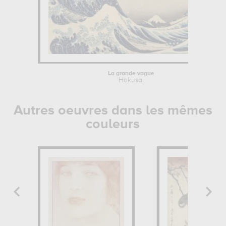
La grande vague
Hokusai
Autres oeuvres dans les mêmes
couleurs