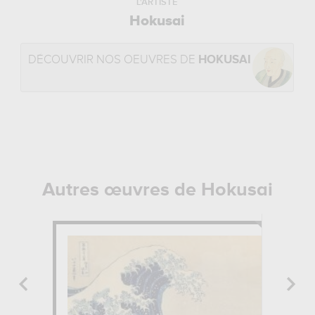
L'ARTISTE
Hokusai
DÉCOUVRIR NOS OEUVRES DE
HOKUSAI
Autres œuvres de Hokusai