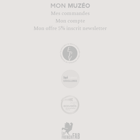
MUZÉO
MON
Mes commandes
Mon compte
Mon offre 5% inscrit newsletter