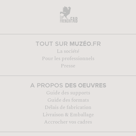
MUZÉO
TOUT SUR
.FR
La société
Pour les professionnels
Presse
DES OEUVRES
A PROPOS
Guide des supports
Guide des formats
Délais de fabrication
Livraison & Emballage
Accrocher vos cadres