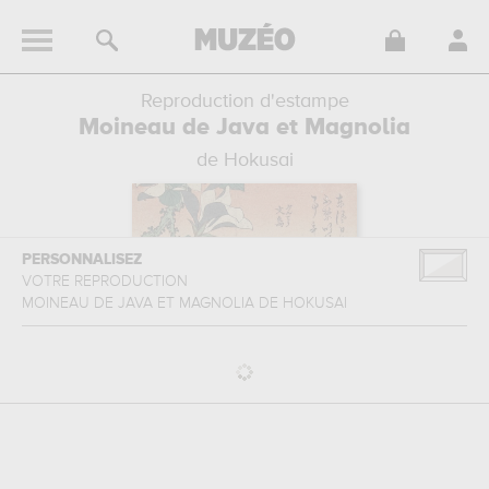
Reproduction d'estampe
Moineau de Java et Magnolia
de Hokusai
PERSONNALISEZ
VOTRE REPRODUCTION
MOINEAU DE JAVA ET MAGNOLIA
DE
HOKUSAI