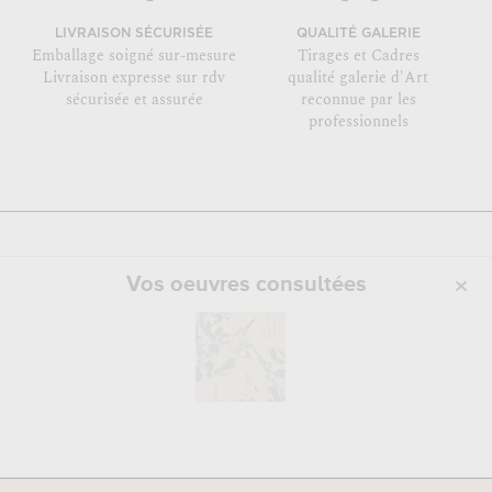
LIVRAISON SÉCURISÉE
QUALITÉ GALERIE
Emballage soigné sur-mesure
Tirages et Cadres
Livraison expresse sur rdv
qualité galerie d'Art
sécurisée et assurée
reconnue par les
professionnels
Vos oeuvres consultées