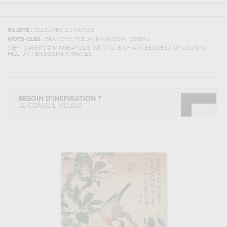
SUJETS :
CULTURES DU MONDE
,
,
,
MOTS-CLÉS :
BRANCHE
FLEUR
MAGNOLIA
OISEAU
(REF :
246631
)
© MINNEAPOLIS INSTITUTE OF ART BEQUEST OF LOUIS W.
HILL, JR. / BRIDGEMAN IMAGES
BESOIN D'INSPIRATION ?
LE CONSEIL MUZÉO