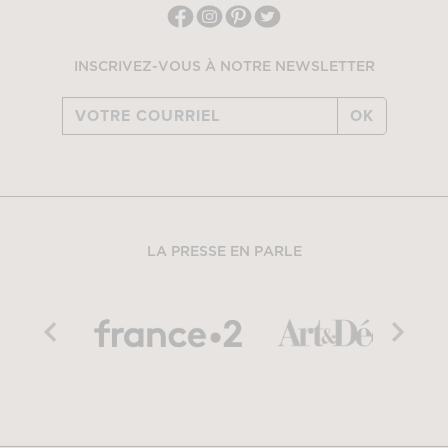
INSCRIVEZ-VOUS À NOTRE NEWSLETTER
OK
LA PRESSE EN PARLE