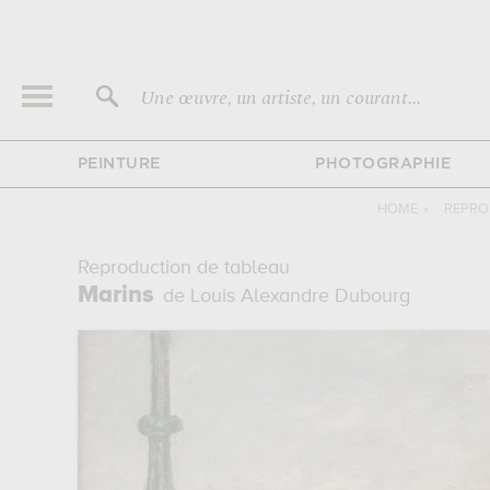
Une œuvre, un artiste, un courant...
PEINTURE
PHOTOGRAPHIE
HOME
›
REPRO
Reproduction de tableau
Marins
de Louis Alexandre Dubourg