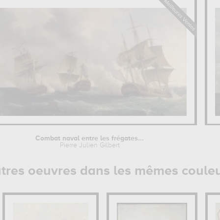
Combat naval entre les frégates...
Pierre Julien Gilbert
tres oeuvres dans les mêmes coule