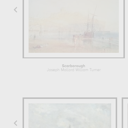
Scarborough
Joseph Mallord William Turner