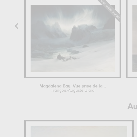
Magdalena Bay. Vue prise de la...
François-Auguste Biard
Au