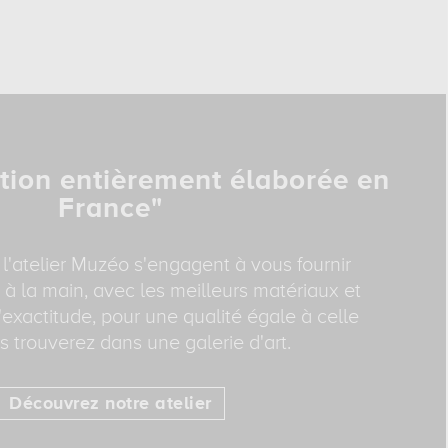
tion entièrement élaborée en
France"
 l'atelier Muzéo s'engagent à vous fournir
 à la main, avec les meilleurs matériaux et
exactitude, pour une qualité égale à celle
 trouverez dans une galerie d'art.
Découvrez notre atelier