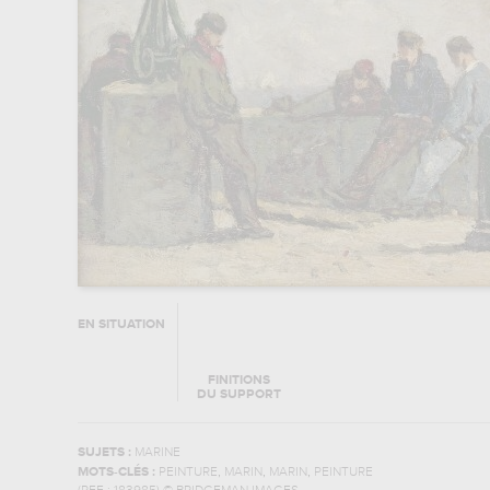
EN SITUATION
FINITIONS
DU SUPPORT
SUJETS :
MARINE
,
,
,
MOTS-CLÉS :
PEINTURE
MARIN
MARIN
PEINTURE