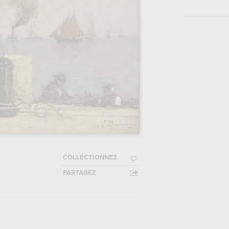
COLLECTIONNEZ
PARTAGEZ