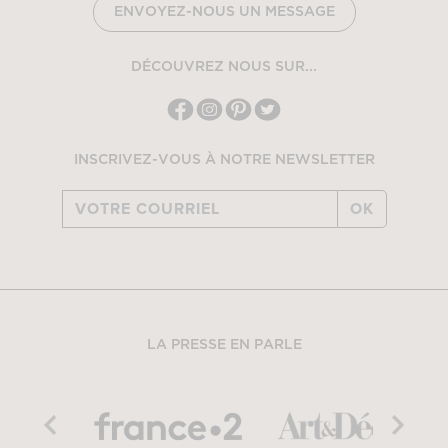
ENVOYEZ-NOUS UN MESSAGE
DÉCOUVREZ NOUS SUR...
INSCRIVEZ-VOUS À NOTRE NEWSLETTER
OK
LA PRESSE EN PARLE