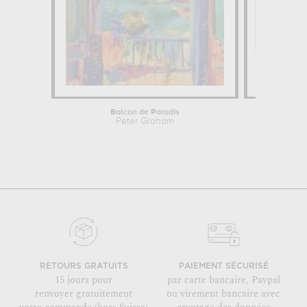
Balcon de Paradis
Peter Graham
RETOURS GRATUITS
PAIEMENT SÉCURISÉ
15 jours pour
par carte bancaire, Paypal
renvoyer gratuitement
ou virement bancaire avec