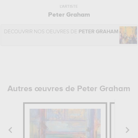
L'ARTISTE
Peter Graham
DÉCOUVRIR NOS OEUVRES DE
PETER GRAHAM
Autres œuvres de Peter Graham