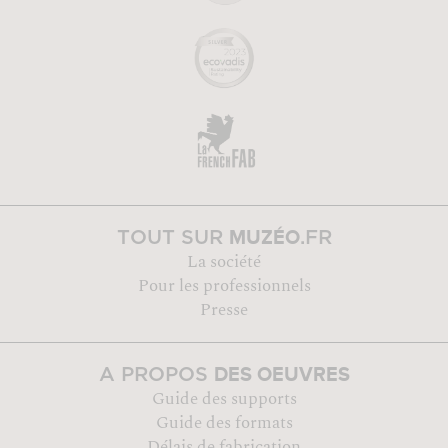
MUZÉO
TOUT SUR
.FR
La société
Pour les professionnels
Presse
DES OEUVRES
A PROPOS
Guide des supports
Guide des formats
Délais de fabrication