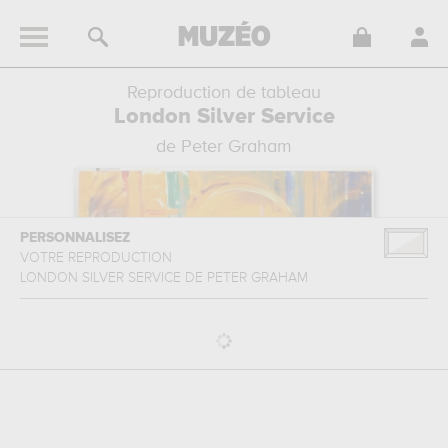
Reproduction de tableau
London Silver Service
de Peter Graham
PERSONNALISEZ
VOTRE REPRODUCTION
LONDON SILVER SERVICE
DE
PETER GRAHAM