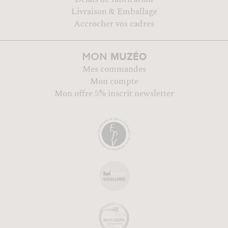
Livraison & Emballage
Accrocher vos cadres
MUZÉO
MON
Mes commandes
Mon compte
Mon offre 5% inscrit newsletter