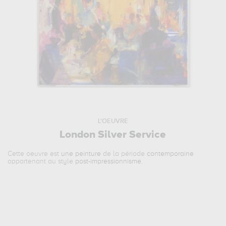
L'OEUVRE
London Silver Service
Cette oeuvre est
une peinture
de la période
contemporaine
appartenant au style
post-impressionnisme
.