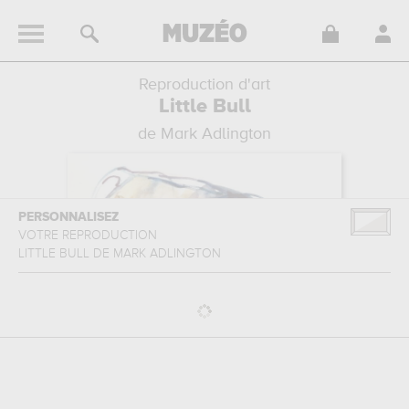
Reproduction d'art
Little Bull
de Mark Adlington
PERSONNALISEZ
VOTRE REPRODUCTION
LITTLE BULL
DE
MARK ADLINGTON