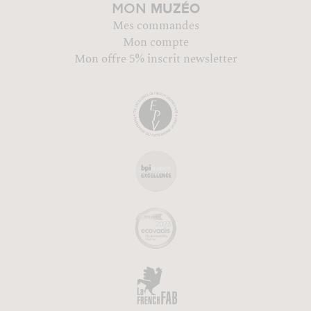
MUZÉO
MON
Mes commandes
Mon compte
Mon offre 5% inscrit newsletter