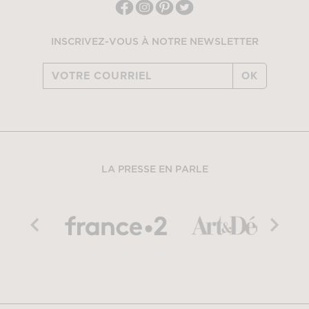
INSCRIVEZ-VOUS À NOTRE NEWSLETTER
OK
LA PRESSE EN PARLE