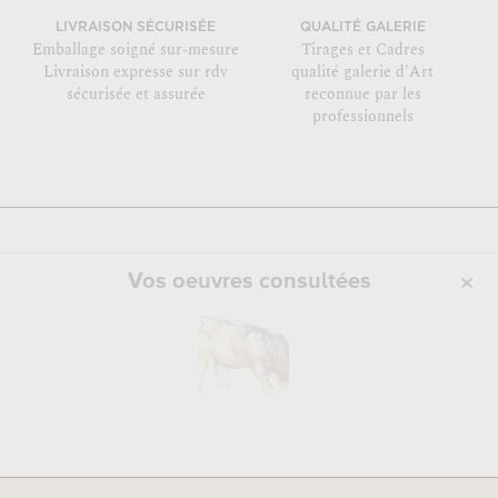
LIVRAISON SÉCURISÉE
QUALITÉ GALERIE
Emballage soigné sur-mesure
Tirages et Cadres
Livraison expresse sur rdv
qualité galerie d'Art
sécurisée et assurée
reconnue par les
professionnels
Vos oeuvres consultées