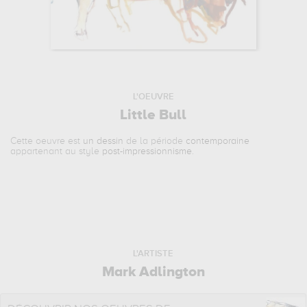
L'OEUVRE
Little Bull
Cette oeuvre est
un dessin
de la période
contemporaine
appartenant au style
post-impressionnisme
.
L'ARTISTE
Mark Adlington