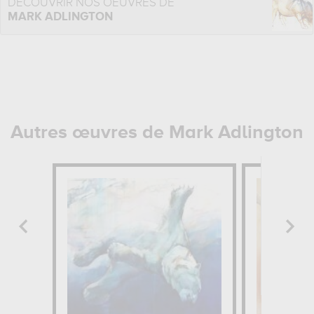
DÉCOUVRIR NOS OEUVRES DE
MARK ADLINGTON
Autres œuvres de Mark Adlington