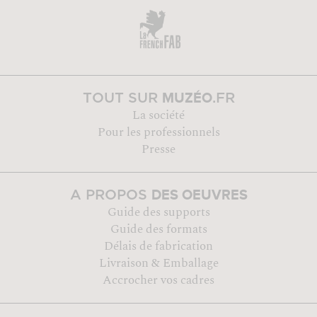
MUZÉO
TOUT SUR
.FR
La société
Pour les professionnels
Presse
DES OEUVRES
A PROPOS
Guide des supports
Guide des formats
Délais de fabrication
Livraison & Emballage
Accrocher vos cadres