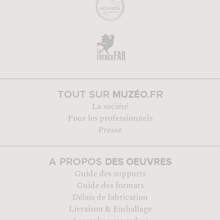
MUZÉO
TOUT SUR
.FR
La société
Pour les professionnels
Presse
DES OEUVRES
A PROPOS
Guide des supports
Guide des formats
Délais de fabrication
Livraison & Emballage