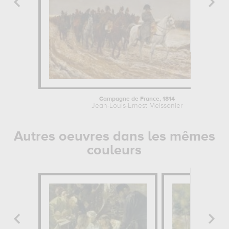
Campagne de France, 1814
Jean-Louis-Ernest Meissonier
Autres oeuvres dans les mêmes
couleurs