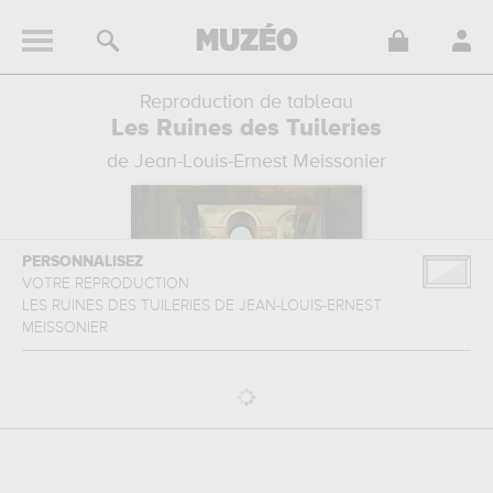
Reproduction de tableau
Les Ruines des Tuileries
de Jean-Louis-Ernest Meissonier
PERSONNALISEZ
VOTRE REPRODUCTION
LES RUINES DES TUILERIES
DE
JEAN-LOUIS-ERNEST
MEISSONIER