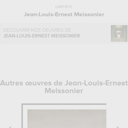
L'ARTISTE
Jean-Louis-Ernest Meissonier
DÉCOUVRIR NOS OEUVRES DE
JEAN-LOUIS-ERNEST MEISSONIER
Autres œuvres de Jean-Louis-Ernest
Meissonier