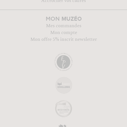
Accrocher vos cadres
MUZÉO
MON
Mes commandes
Mon compte
Mon offre 5% inscrit newsletter