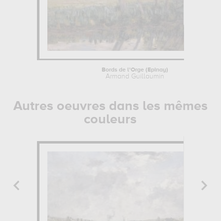
Bords de l'Orge (Epinay)
Armand Guillaumin
Autres oeuvres dans les mêmes
couleurs