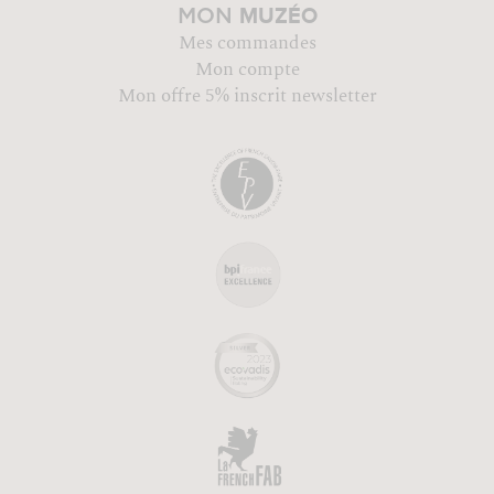
MUZÉO
MON
Mes commandes
Mon compte
Mon offre 5% inscrit newsletter