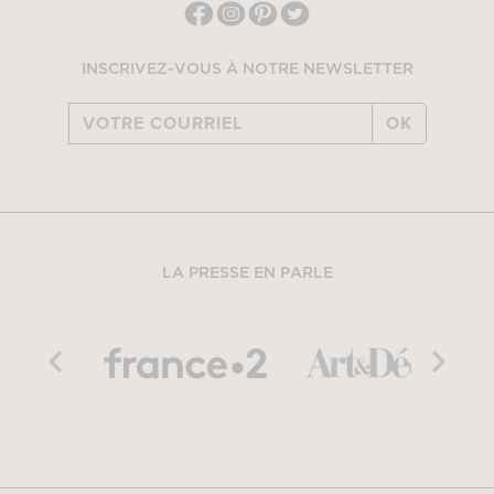
INSCRIVEZ-VOUS À NOTRE NEWSLETTER
OK
LA PRESSE EN PARLE