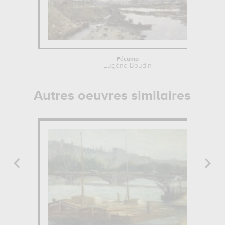
Fécamp
Eugène Boudin
Autres oeuvres similaires