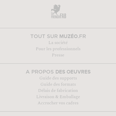
MUZÉO
TOUT SUR
.FR
La société
Pour les professionnels
Presse
DES OEUVRES
A PROPOS
Guide des supports
Guide des formats
Délais de fabrication
Livraison & Emballage
Accrocher vos cadres