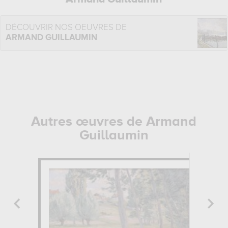
DÉCOUVRIR NOS OEUVRES DE
ARMAND GUILLAUMIN
Autres œuvres de Armand
Guillaumin