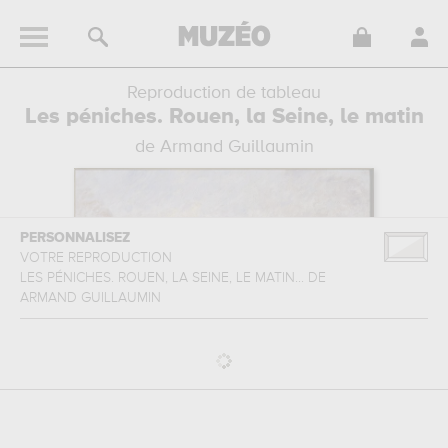
Reproduction de tableau
Les péniches. Rouen, la Seine, le matin
de Armand Guillaumin
PERSONNALISEZ
VOTRE REPRODUCTION
LES PÉNICHES. ROUEN, LA SEINE, LE MATIN...
DE
ARMAND GUILLAUMIN