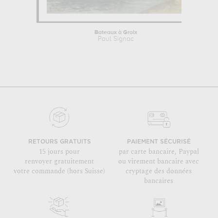
Bateaux à Groix
Paul Signac
RETOURS GRATUITS
PAIEMENT SÉCURISÉ
15 jours pour
par carte bancaire, Paypal
renvoyer gratuitement
ou virement bancaire avec
votre commande (hors Suisse)
cryptage des données
bancaires