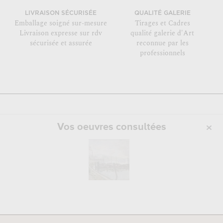
LIVRAISON SÉCURISÉE
QUALITÉ GALERIE
Emballage soigné sur-mesure
Tirages et Cadres
Livraison expresse sur rdv
qualité galerie d'Art
sécurisée et assurée
reconnue par les
professionnels
Vos oeuvres consultées