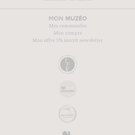
MUZÉO
MON
Mes commandes
Mon compte
Mon offre 5% inscrit newsletter