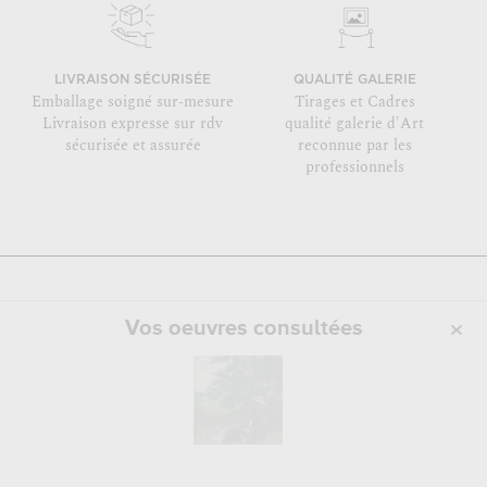
LIVRAISON SÉCURISÉE
QUALITÉ GALERIE
Emballage soigné sur-mesure
Tirages et Cadres
Livraison expresse sur rdv
qualité galerie d'Art
sécurisée et assurée
reconnue par les
professionnels
Vos oeuvres consultées