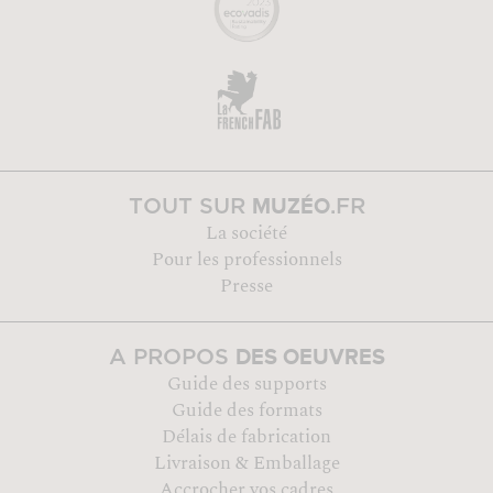
MUZÉO
TOUT SUR
.FR
La société
Pour les professionnels
Presse
DES OEUVRES
A PROPOS
Guide des supports
Guide des formats
Délais de fabrication
Livraison & Emballage
Accrocher vos cadres