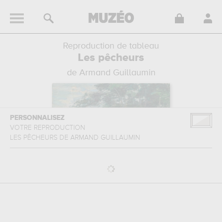
Reproduction de tableau
Les pêcheurs
de Armand Guillaumin
PERSONNALISEZ
VOTRE REPRODUCTION
LES PÊCHEURS
DE
ARMAND GUILLAUMIN