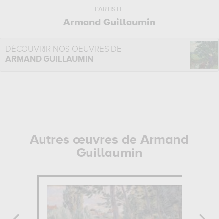
L'ARTISTE
Armand Guillaumin
DÉCOUVRIR NOS OEUVRES DE
ARMAND GUILLAUMIN
Autres œuvres de Armand
Guillaumin