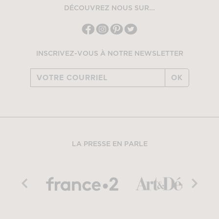
DÉCOUVREZ NOUS SUR...
INSCRIVEZ-VOUS À NOTRE NEWSLETTER
OK
LA PRESSE EN PARLE