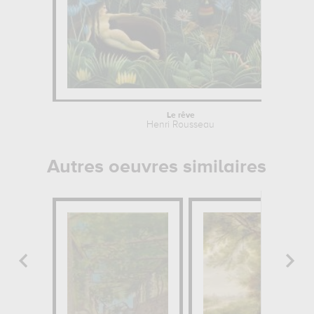
Le rêve
Henri Rousseau
Autres oeuvres similaires