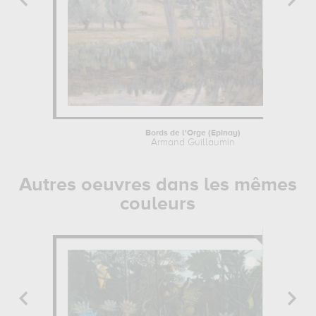
Bords de l'Orge (Epinay)
Armand Guillaumin
Autres oeuvres dans les mêmes
couleurs