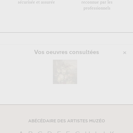
sécurisée et assurée
reconnue par les
professionnels
Vos oeuvres consultées
ABÉCÉDAIRE DES ARTISTES MUZÉO