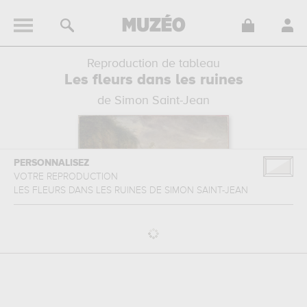
Reproduction de tableau
Les fleurs dans les ruines
de Simon Saint-Jean
PERSONNALISEZ
VOTRE REPRODUCTION
LES FLEURS DANS LES RUINES
DE
SIMON SAINT-JEAN