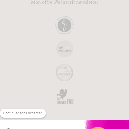
Mon offre 5% inscrit newsletter
Continuer sans accepter