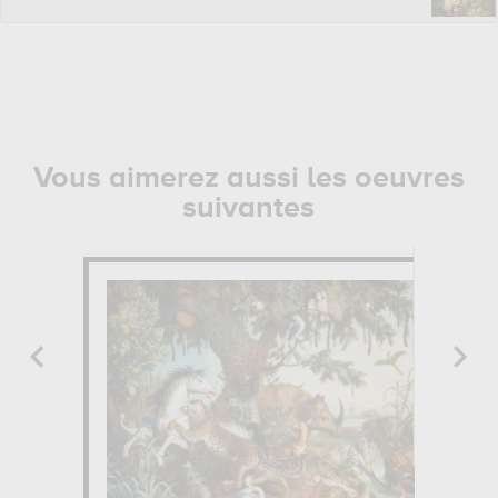
Vous aimerez aussi les oeuvres
suivantes