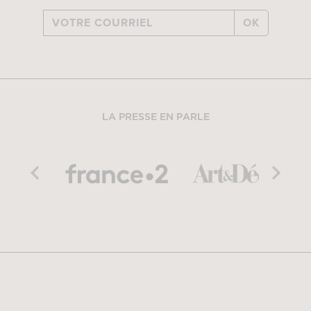
OK
LA PRESSE EN PARLE