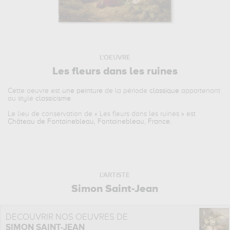
L'OEUVRE
Les fleurs dans les ruines
Cette oeuvre est
une peinture
de la période
classique
appartenant
au style
classicisme
.
Le lieu de conservation de «
Les fleurs dans les ruines
» est
Château de Fontainebleau, Fontainebleau, France
.
L'ARTISTE
Simon Saint-Jean
DÉCOUVRIR NOS OEUVRES DE
SIMON SAINT-JEAN