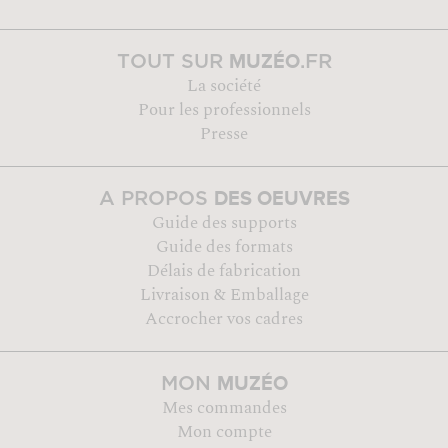
MUZÉO
TOUT SUR
.FR
La société
Pour les professionnels
Presse
DES OEUVRES
A PROPOS
Guide des supports
Guide des formats
Délais de fabrication
Livraison & Emballage
Accrocher vos cadres
MUZÉO
MON
Mes commandes
Mon compte