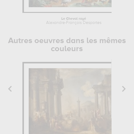
Le Cheval rayé
Alexandre-François Desportes
Autres oeuvres dans les mêmes
couleurs