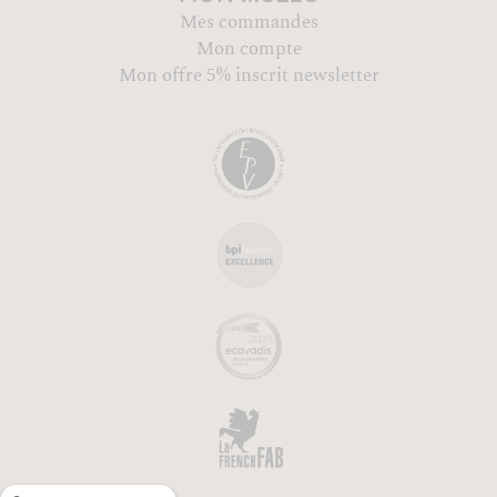
Mes commandes
Mon compte
Mon offre 5% inscrit newsletter