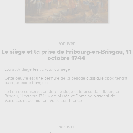
L'OEUVRE
Le siège et la prise de Fribourg-en-Brisgau, 11
octobre 1744
Louis XV dirige les travaux du siège
Cette oeuvre est
une peinture
de la période
classique
appartenant
au style
ecole française
.
Le lieu de conservation de «
Le siège et la prise de Fribourg-en-
Brisgau, 11 octobre 1744
» est
Musée et Domaine National de
Versailles et de Trianon, Versailles, France
.
L'ARTISTE