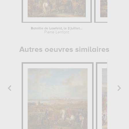
Bataille de Lawfeld, le 2 juillet...
Pierre Lenfant
Autres oeuvres similaires