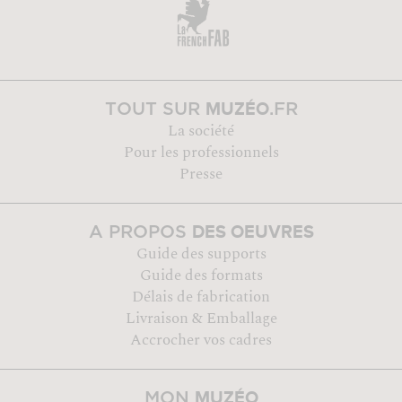
MUZÉO
TOUT SUR
.FR
La société
Pour les professionnels
Presse
DES OEUVRES
A PROPOS
Guide des supports
Guide des formats
Délais de fabrication
Livraison & Emballage
Accrocher vos cadres
MUZÉO
MON