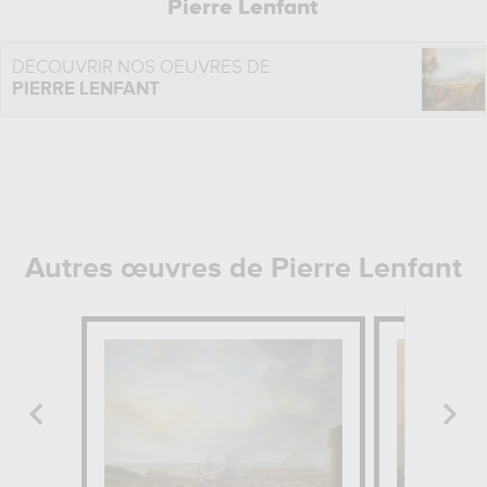
Pierre Lenfant
DÉCOUVRIR NOS OEUVRES DE
PIERRE LENFANT
Autres œuvres de Pierre Lenfant