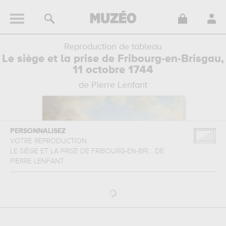
Reproduction de tableau
Le siège et la prise de Fribourg-en-Brisgau,
11 octobre 1744
de Pierre Lenfant
PERSONNALISEZ
VOTRE REPRODUCTION
LE SIÈGE ET LA PRISE DE FRIBOURG-EN-BRI...
DE
PIERRE LENFANT