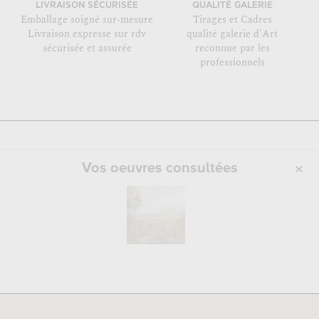
LIVRAISON SÉCURISÉE
QUALITÉ GALERIE
Emballage soigné sur-mesure
Tirages et Cadres
Livraison expresse sur rdv
qualité galerie d'Art
sécurisée et assurée
reconnue par les
professionnels
Vos oeuvres consultées