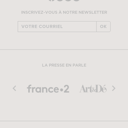
INSCRIVEZ-VOUS À NOTRE NEWSLETTER
OK
LA PRESSE EN PARLE