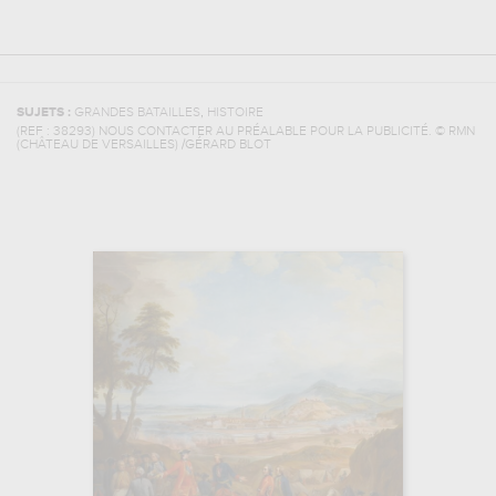
,
SUJETS :
GRANDES BATAILLES
HISTOIRE
(REF :
38293
)
NOUS CONTACTER AU PRÉALABLE POUR LA PUBLICITÉ. © RMN
(CHÂTEAU DE VERSAILLES) /GÉRARD BLOT