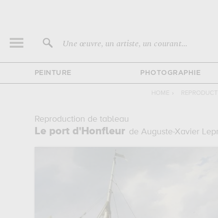
Une œuvre, un artiste, un courant...
PEINTURE
PHOTOGRAPHIE
HOME
›
REPRODUCTI
Reproduction de tableau
Le port d'Honfleur
de Auguste-Xavier Lep