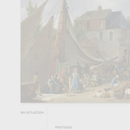
EN SITUATION
FINITIONS