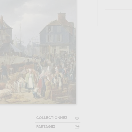
COLLECTIONNEZ
PARTAGEZ