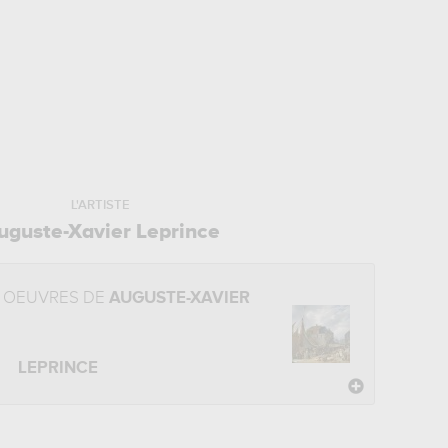
L'ARTISTE
uguste-Xavier Leprince
 OEUVRES DE
AUGUSTE-XAVIER
LEPRINCE