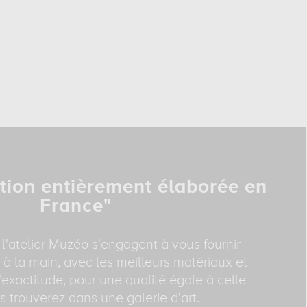
tion entièrement élaborée en
France"
 l'atelier Muzéo s'engagent à vous fournir
 à la main, avec les meilleurs matériaux et
exactitude, pour une qualité égale à celle
 trouverez dans une galerie d'art.