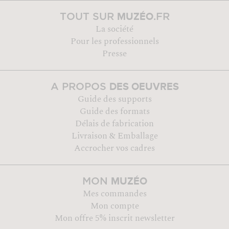
MUZÉO
TOUT SUR
.FR
La société
Pour les professionnels
Presse
DES OEUVRES
A PROPOS
Guide des supports
Guide des formats
Délais de fabrication
Livraison & Emballage
Accrocher vos cadres
MUZÉO
MON
Mes commandes
Mon compte
Mon offre 5% inscrit newsletter