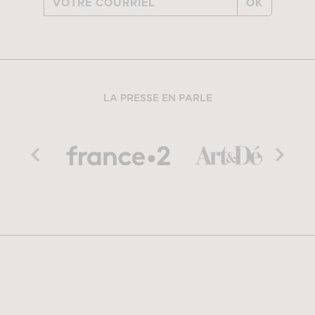
OK
LA PRESSE EN PARLE