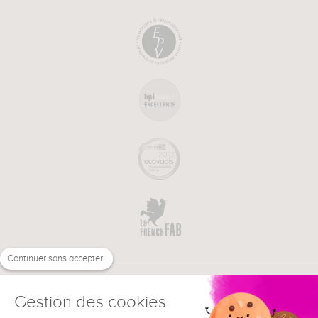
Continuer sans accepter
Gestion des cookies