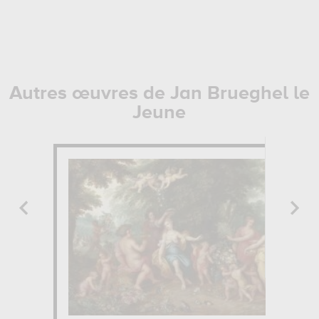
Autres œuvres de Jan Brueghel le
Jeune