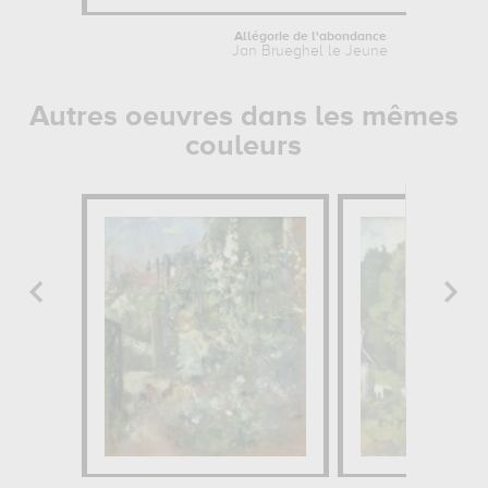
Allégorie de l'abondance
Jan Brueghel le Jeune
Autres oeuvres dans les mêmes
couleurs