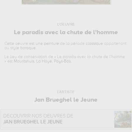
L'OEUVRE
Le paradis avec la chute de l'homme
Cette oeuvre est
une peinture
de la période
classique
appartenant
au style
baroque
.
Le lieu de conservation de «
Le paradis avec la chute de l'homme
» est
Mauritshuis, La Haye, Pays-Bas
.
L'ARTISTE
Jan Brueghel le Jeune
DÉCOUVRIR NOS OEUVRES DE
JAN BRUEGHEL LE JEUNE