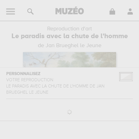
Reproduction d'art
Le paradis avec la chute de l'homme
de Jan Brueghel le Jeune
PERSONNALISEZ
VOTRE REPRODUCTION
LE PARADIS AVEC LA CHUTE DE L'HOMME
DE
JAN
BRUEGHEL LE JEUNE