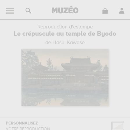
Reproduction d'estampe
Le crépuscule au temple de Byodo
de Hasui Kawase
PERSONNALISEZ
VOTRE REPRODUCTION