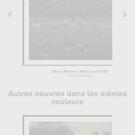
L'Etang Benten à Shiba, Août 1929
Hasui Kawase
Autres oeuvres dans les mêmes
couleurs