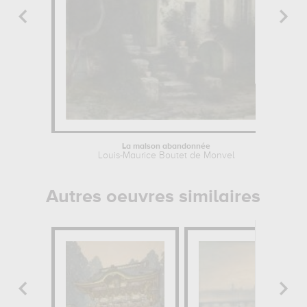
La maison abandonnée
Louis-Maurice Boutet de Monvel
Autres oeuvres similaires