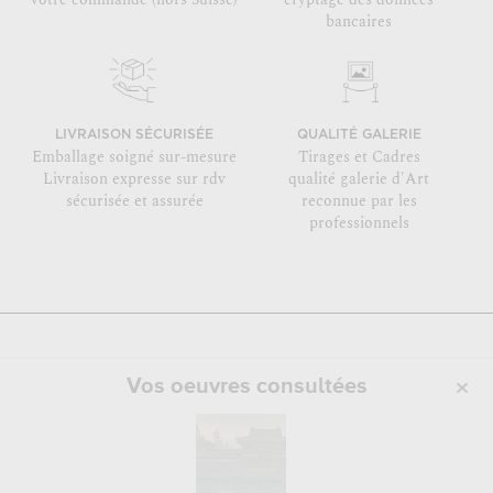
bancaires
LIVRAISON SÉCURISÉE
QUALITÉ GALERIE
Emballage soigné sur-mesure
Tirages et Cadres
Livraison expresse sur rdv
qualité galerie d'Art
sécurisée et assurée
reconnue par les
professionnels
Vos oeuvres consultées