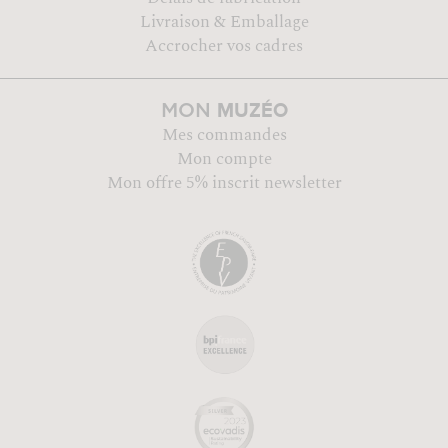
Livraison & Emballage
Accrocher vos cadres
MUZÉO
MON
Mes commandes
Mon compte
Mon offre 5% inscrit newsletter