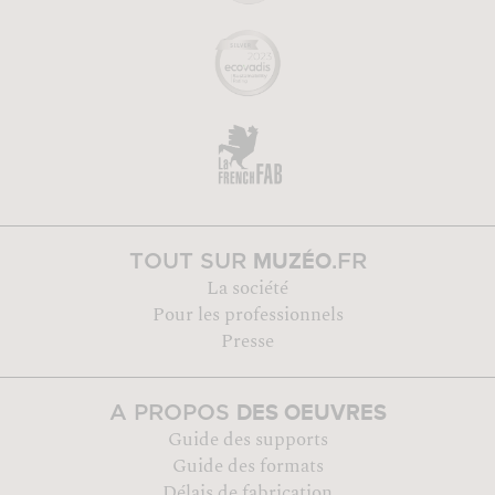
MUZÉO
TOUT SUR
.FR
La société
Pour les professionnels
Presse
DES OEUVRES
A PROPOS
Guide des supports
Guide des formats
Délais de fabrication