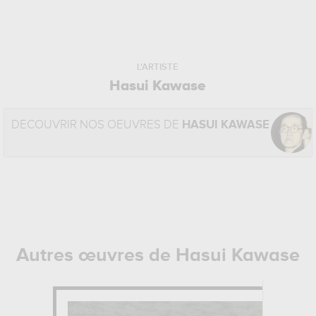
L'ARTISTE
Hasui Kawase
DÉCOUVRIR NOS OEUVRES DE
HASUI KAWASE
Autres œuvres de Hasui Kawase