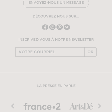
ENVOYEZ-NOUS UN MESSAGE
DÉCOUVREZ NOUS SUR...
INSCRIVEZ-VOUS À NOTRE NEWSLETTER
OK
LA PRESSE EN PARLE