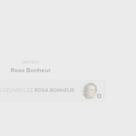
L'ARTISTE
Rosa Bonheur
S OEUVRES DE
ROSA BONHEUR