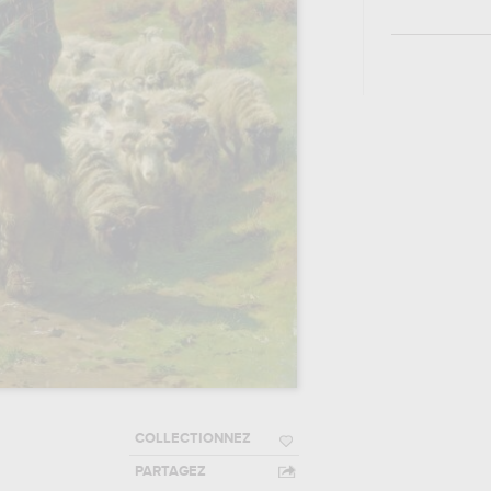
COLLECTIONNEZ
PARTAGEZ