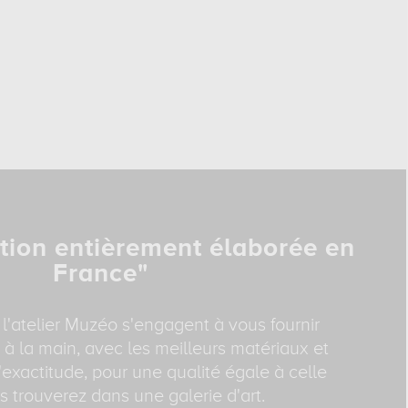
tion entièrement élaborée en
France"
 l'atelier Muzéo s'engagent à vous fournir
 à la main, avec les meilleurs matériaux et
exactitude, pour une qualité égale à celle
 trouverez dans une galerie d'art.