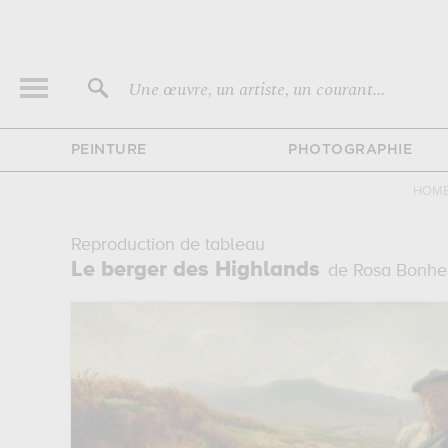
Une œuvre, un artiste, un courant...
PEINTURE
PHOTOGRAPHIE
HOM
Reproduction de tableau
Le berger des Highlands
de Rosa Bonhe