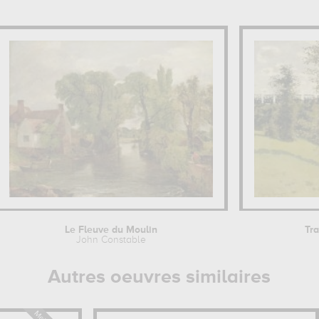
Le Fleuve du Moulin
Tr
John Constable
Autres oeuvres similaires