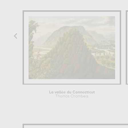
La vallée du Connecticut
Thomas Chambers