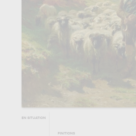
EN SITUATION
FINITIONS