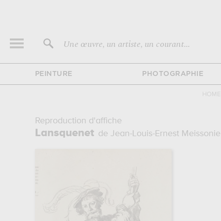
Une œuvre, un artiste, un courant...
PEINTURE
PHOTOGRAPHIE
HOME
Reproduction d'affiche
Lansquenet
de Jean-Louis-Ernest Meissonie