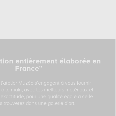
tion entièrement élaborée en
France"
 l'atelier Muzéo s'engagent à vous fournir
 à la main, avec les meilleurs matériaux et
exactitude, pour une qualité égale à celle
 trouverez dans une galerie d'art.