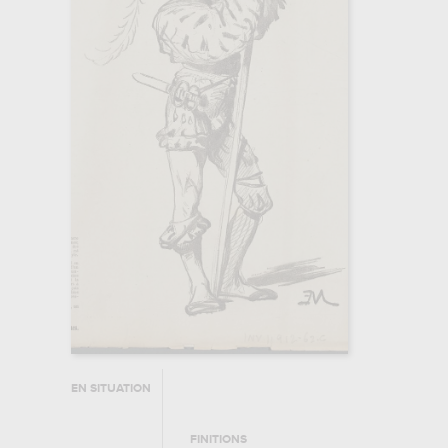
EN SITUATION
FINITIONS