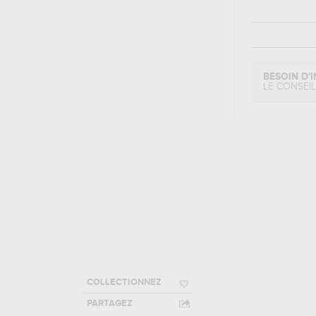
BESOIN D'I
LE CONSEI
COLLECTIONNEZ
PARTAGEZ