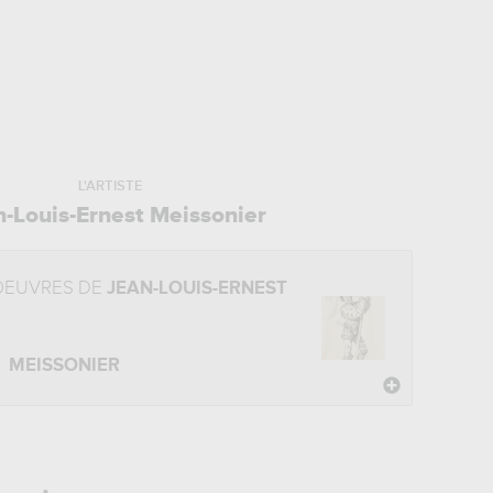
L'ARTISTE
n-Louis-Ernest Meissonier
OEUVRES DE
JEAN-LOUIS-ERNEST
MEISSONIER