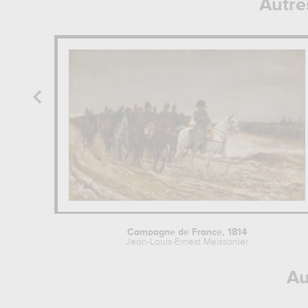
Autre
Campagne de France, 1814
Jean-Louis-Ernest Meissonier
Au