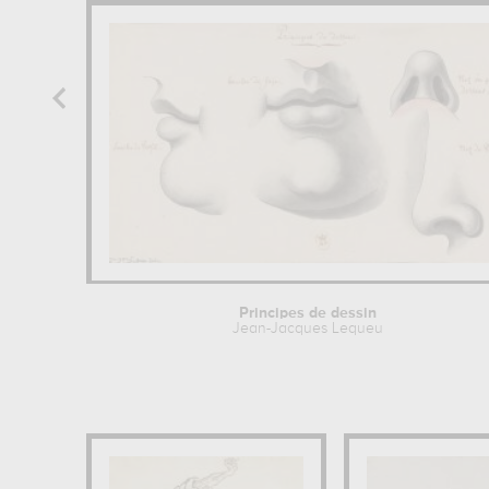
Principes de dessin
Jean-Jacques Lequeu