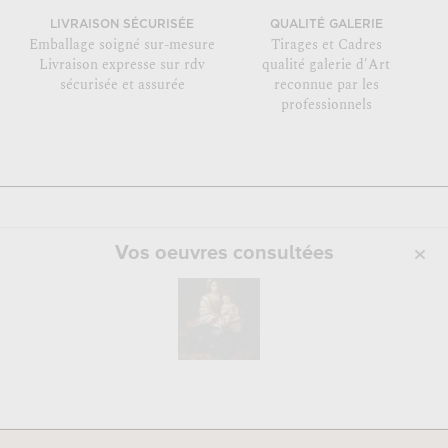
LIVRAISON SÉCURISÉE
QUALITÉ GALERIE
Emballage soigné sur-mesure
Tirages et Cadres
Livraison expresse sur rdv
qualité galerie d'Art
sécurisée et assurée
reconnue par les
professionnels
Vos oeuvres consultées