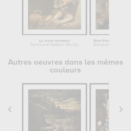
Le Jeune mendiant
Bartolomé Esteban Murillo
Bartolomé Esteban M
Autres oeuvres dans les mêmes
couleurs