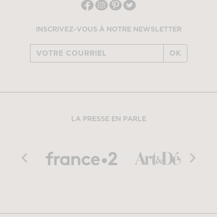
INSCRIVEZ-VOUS À NOTRE NEWSLETTER
OK
LA PRESSE EN PARLE