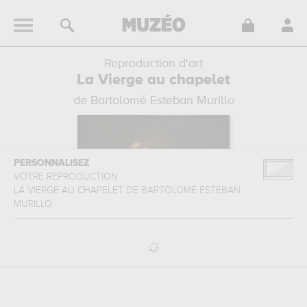
Reproduction d'art
La Vierge au chapelet
de Bartolomé Esteban Murillo
PERSONNALISEZ
VOTRE REPRODUCTION
LA VIERGE AU CHAPELET
DE
BARTOLOMÉ ESTEBAN
MURILLO