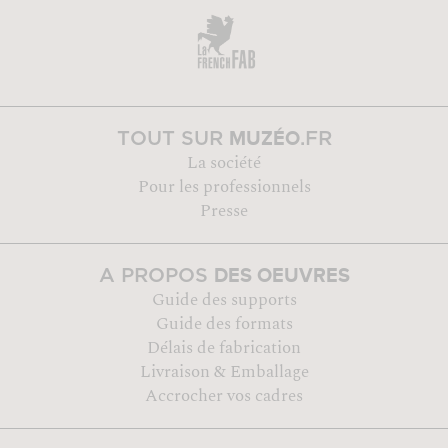
MUZÉO
TOUT SUR
.FR
La société
Pour les professionnels
Presse
DES OEUVRES
A PROPOS
Guide des supports
Guide des formats
Délais de fabrication
Livraison & Emballage
Accrocher vos cadres