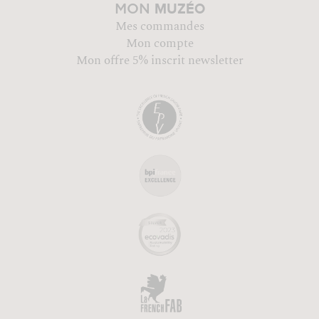
MUZÉO
MON
Mes commandes
Mon compte
Mon offre 5% inscrit newsletter