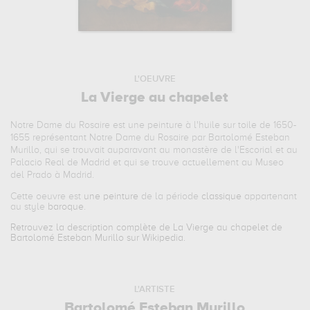
L'OEUVRE
La Vierge au chapelet
Notre Dame du Rosaire est une peinture à l'huile sur toile de 1650-
1655 représentant Notre Dame du Rosaire par Bartolomé Esteban
Murillo, qui se trouvait auparavant au monastère de l'Escorial et au
Palacio Real de Madrid et qui se trouve actuellement au Museo
del Prado à Madrid.
Cette oeuvre est
une peinture
de la période
classique
appartenant
au style
baroque
.
Retrouvez la description complète de La Vierge au chapelet de
Bartolomé Esteban Murillo sur Wikipedia.
L'ARTISTE
Bartolomé Esteban Murillo