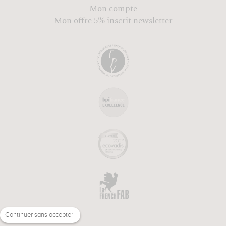
Mon compte
Mon offre 5% inscrit newsletter
Continuer sans accepter