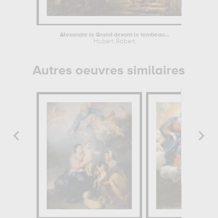
Alexandre le Grand devant le tombeau...
Hubert Robert
Autres oeuvres similaires