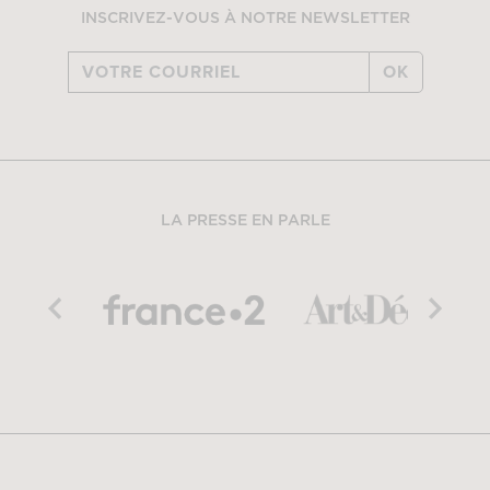
INSCRIVEZ-VOUS À NOTRE NEWSLETTER
OK
LA PRESSE EN PARLE