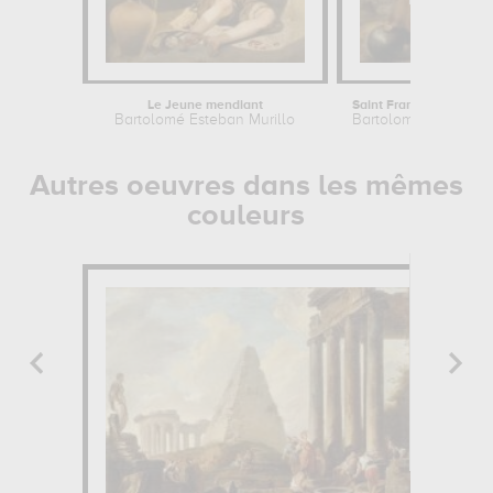
Le Jeune mendiant
Bartolomé Esteban Murillo
Bartolomé Esteban M
Autres oeuvres dans les mêmes
couleurs