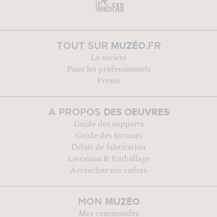
MUZÉO
TOUT SUR
.FR
La société
Pour les professionnels
Presse
DES OEUVRES
A PROPOS
Guide des supports
Guide des formats
Délais de fabrication
Livraison & Emballage
Accrocher vos cadres
MUZÉO
MON
Mes commandes