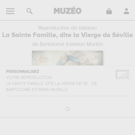
Reproduction de tableau
La Sainte Famille, dite la Vierge de Séville
de Bartolomé Esteban Murillo
PERSONNALISEZ
VOTRE REPRODUCTION
LA SAINTE FAMILLE, DITE LA VIERGE DE SÉ...
DE
BARTOLOMÉ ESTEBAN MURILLO