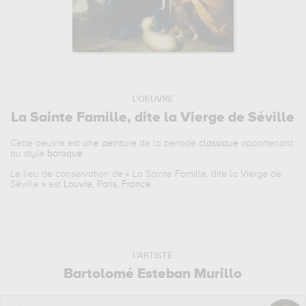
L'OEUVRE
La Sainte Famille, dite la Vierge de Séville
Cette oeuvre est
une peinture
de la période
classique
appartenant
au style
baroque
.
Le lieu de conservation de «
La Sainte Famille, dite la Vierge de
Séville
» est
Louvre, Paris, France
.
L'ARTISTE
Bartolomé Esteban Murillo