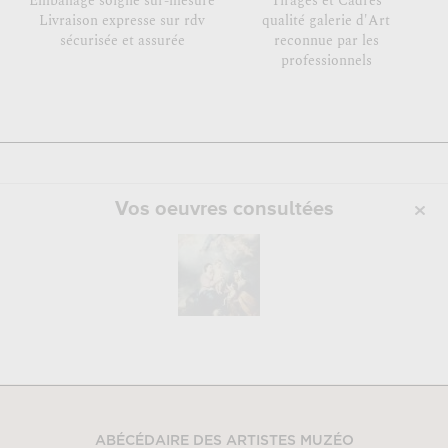
Emballage soigné sur-mesure
Tirages et Cadres
Livraison expresse sur rdv
qualité galerie d'Art
sécurisée et assurée
reconnue par les
professionnels
Vos oeuvres consultées
ABÉCÉDAIRE DES ARTISTES MUZÉO