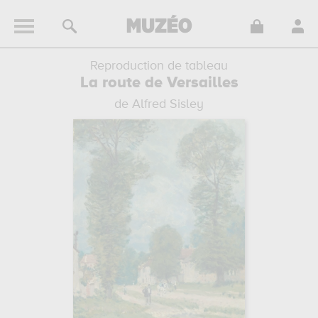
Reproduction de tableau
La route de Versailles
de Alfred Sisley