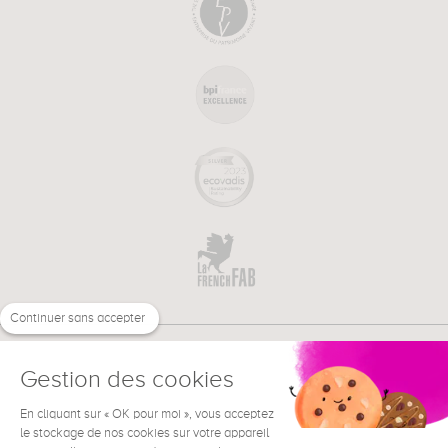
Continuer sans accepter
Gestion des cookies
En cliquant sur « OK pour moi », vous acceptez
€
FR
BESOIN D'AIDE ?
le stockage de nos cookies sur votre appareil