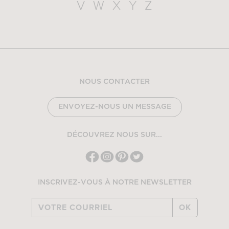
V
W
X
Y
Z
NOUS CONTACTER
ENVOYEZ-NOUS UN MESSAGE
DÉCOUVREZ NOUS SUR...
INSCRIVEZ-VOUS À NOTRE NEWSLETTER
OK