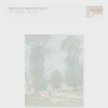
BESOIN D'INSPIRATION ?
LE CONSEIL MUZÉO