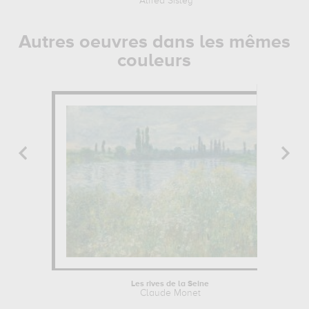
Alfred Sisley
Autres oeuvres dans les mêmes
couleurs
Les rives de la Seine
Claude Monet