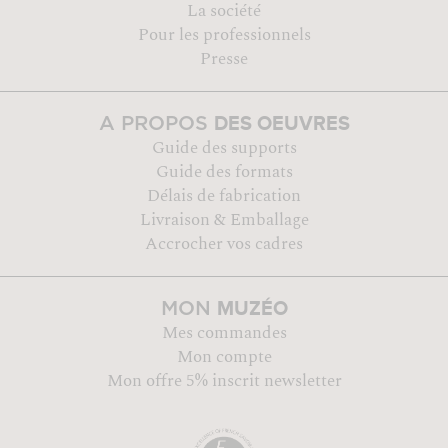
La société
Pour les professionnels
Presse
DES OEUVRES
A PROPOS
Guide des supports
Guide des formats
Délais de fabrication
Livraison & Emballage
Accrocher vos cadres
MUZÉO
MON
Mes commandes
Mon compte
Mon offre 5% inscrit newsletter