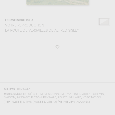
PERSONNALISEZ
VOTRE REPRODUCTION
LA ROUTE DE VERSAILLES
DE
ALFRED SISLEY
SUJETS :
PAYSAGE
,
,
,
,
,
MOTS-CLÉS :
19E SIÈCLE
IMPRESSIONNISME
YVELINES
ARBRE
CHEMIN
,
,
,
,
,
MAISON
PASSANT, PIÉTON
PAYSAGE
ROUTE
VILLAGE
VÉGÉTATION
(REF :
92535
)
© RMN (MUSÉE D'ORSAY) /HERVÉ LEWANDOWSKI