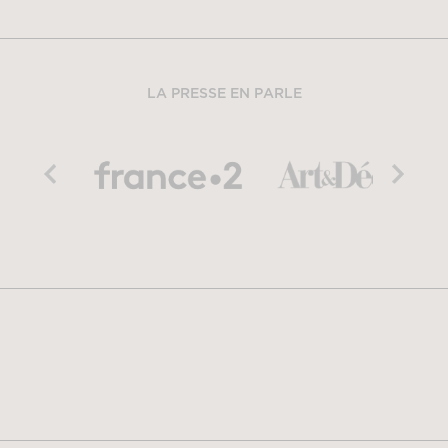
LA PRESSE EN PARLE