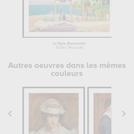
Le Pyla, Rond-point
Albert Marquet
Autres oeuvres dans les mêmes
couleurs