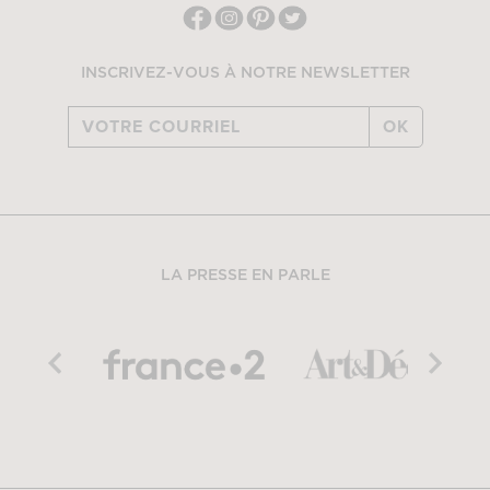
INSCRIVEZ-VOUS À NOTRE NEWSLETTER
OK
LA PRESSE EN PARLE