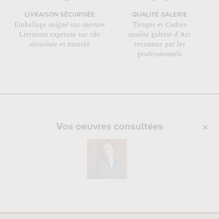
LIVRAISON SÉCURISÉE
QUALITÉ GALERIE
Emballage soigné sur-mesure
Tirages et Cadres
Livraison expresse sur rdv
qualité galerie d'Art
sécurisée et assurée
reconnue par les
professionnels
Vos oeuvres consultées