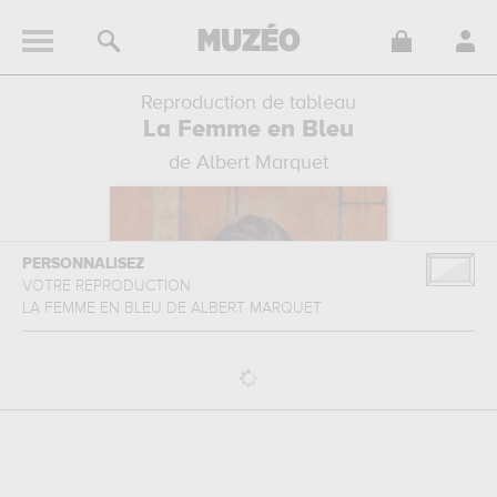
Reproduction de tableau
La Femme en Bleu
de Albert Marquet
PERSONNALISEZ
VOTRE REPRODUCTION
LA FEMME EN BLEU
DE
ALBERT MARQUET