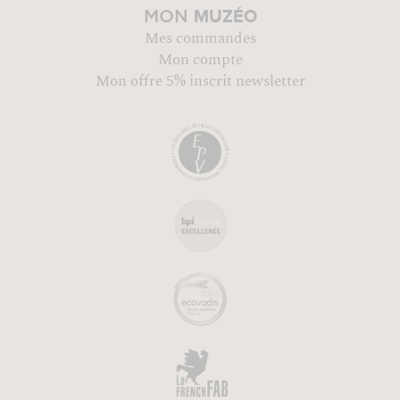
MUZÉO
MON
Mes commandes
Mon compte
Mon offre 5% inscrit newsletter