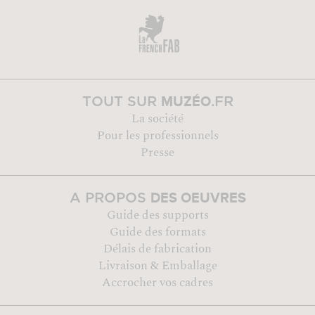
MUZÉO
TOUT SUR
.FR
La société
Pour les professionnels
Presse
DES OEUVRES
A PROPOS
Guide des supports
Guide des formats
Délais de fabrication
Livraison & Emballage
Accrocher vos cadres