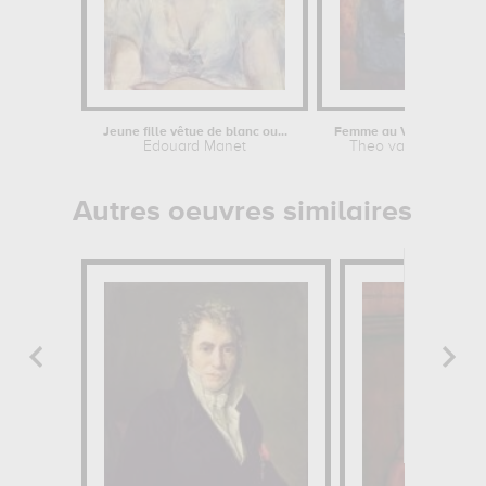
Jeune fille vêtue de blanc ou...
Edouard Manet
Theo van Rysselbe
Autres oeuvres similaires