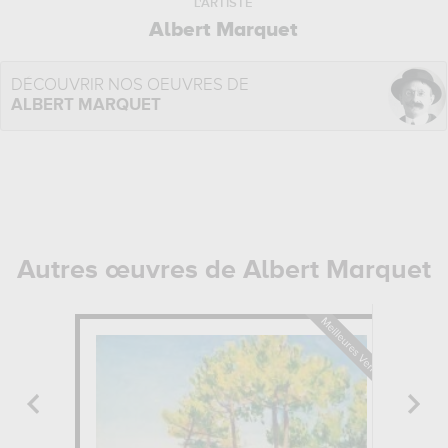
L'ARTISTE
Albert Marquet
DÉCOUVRIR NOS OEUVRES DE
ALBERT MARQUET
Autres œuvres de Albert Marquet