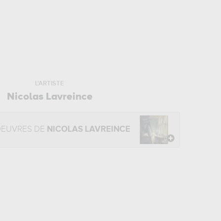
L'ARTISTE
Nicolas Lavreince
OEUVRES DE
NICOLAS LAVREINCE