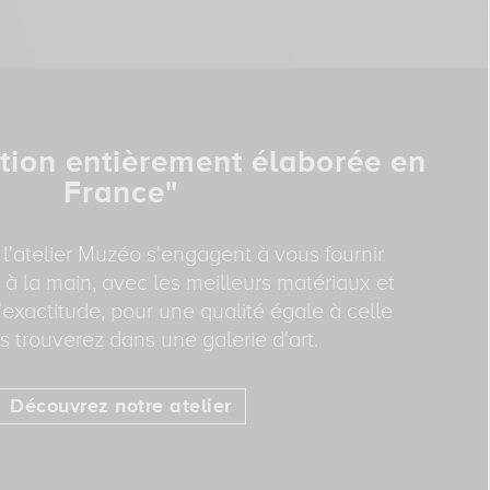
tion entièrement élaborée en
France"
 l'atelier Muzéo s'engagent à vous fournir
 à la main, avec les meilleurs matériaux et
exactitude, pour une qualité égale à celle
 trouverez dans une galerie d'art.
Découvrez notre atelier