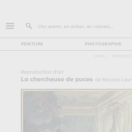
Une œuvre, un artiste, un courant...
PEINTURE
PHOTOGRAPHIE
HOME
›
REPRODUCT
Reproduction d'art
La chercheuse de puces
de Nicolas Lavr