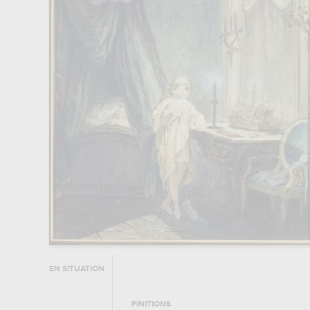
EN SITUATION
FINITIONS