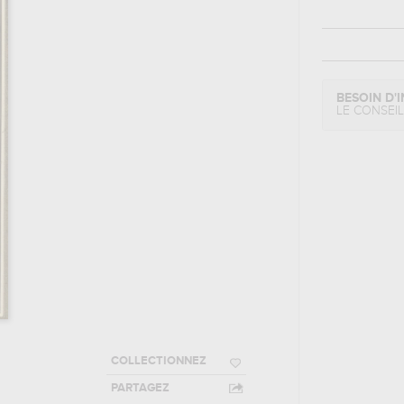
BESOIN D'I
LE CONSEI
COLLECTIONNEZ
PARTAGEZ