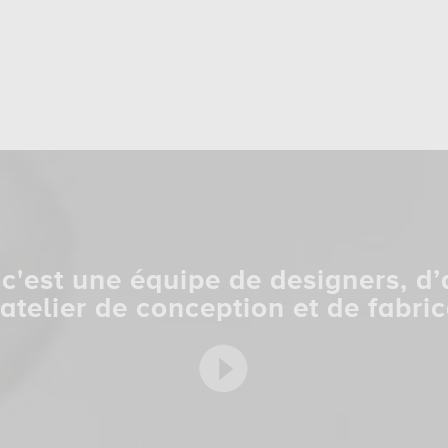
c'est une équipe de designers, d’
 atelier de conception et de fabric