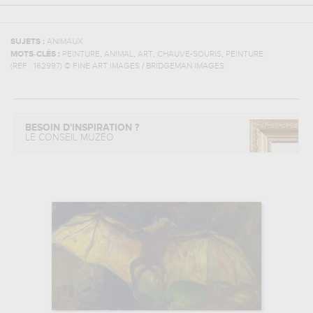
SUJETS :
ANIMAUX
,
,
,
,
MOTS-CLÉS :
PEINTURE
ANIMAL
ART
CHAUVE-SOURIS
PEINTURE
(REF :
162997
)
© FINE ART IMAGES / BRIDGEMAN IMAGES
BESOIN D'INSPIRATION ?
LE CONSEIL MUZÉO