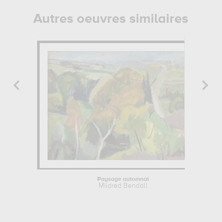
Autres oeuvres similaires
Paysage automnal
Mildred Bendall