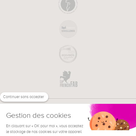
Continuer sans accepter
Gestion des cookies
En cliquant sur « OK pour moi », vous acceptez
€
FR
BESOIN D'AIDE ?
le stockage de nos cookies sur votre appareil