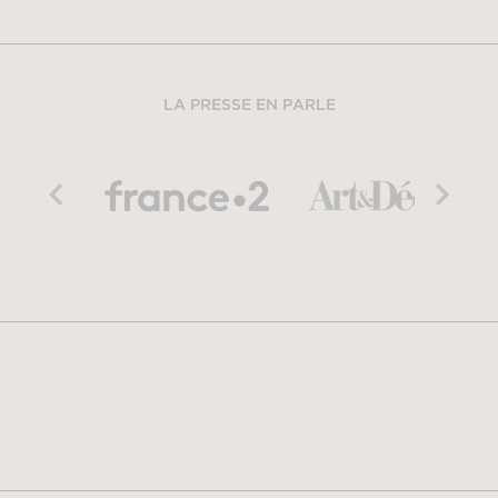
LA PRESSE EN PARLE