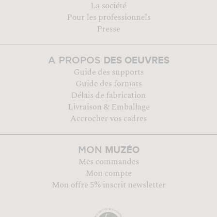
La société
Pour les professionnels
Presse
DES OEUVRES
A PROPOS
Guide des supports
Guide des formats
Délais de fabrication
Livraison & Emballage
Accrocher vos cadres
MUZÉO
MON
Mes commandes
Mon compte
Mon offre 5% inscrit newsletter