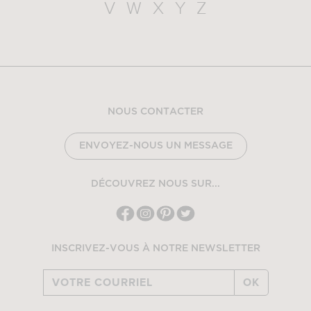
V
W
X
Y
Z
NOUS CONTACTER
ENVOYEZ-NOUS UN MESSAGE
DÉCOUVREZ NOUS SUR...
INSCRIVEZ-VOUS À NOTRE NEWSLETTER
OK