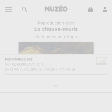
Reproduction d'art
La chauve-souris
de Vincent van Gogh
PERSONNALISEZ
VOTRE REPRODUCTION
LA CHAUVE-SOURIS
DE
VINCENT VAN GOGH