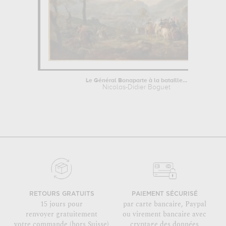
Le Général Bonaparte à la bataille...
Nicolas-Didier Boguet
RETOURS GRATUITS
PAIEMENT SÉCURISÉ
15 jours pour
par carte bancaire, Paypal
renvoyer gratuitement
ou virement bancaire avec
votre commande (hors Suisse)
cryptage des données