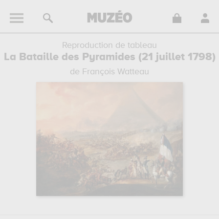
Reproduction de tableau
La Bataille des Pyramides (21 juillet 1798)
de François Watteau