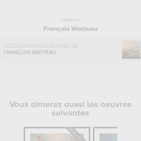
L'ARTISTE
François Watteau
DÉCOUVRIR NOS OEUVRES DE
FRANÇOIS WATTEAU
Vous aimerez aussi les oeuvres
suivantes