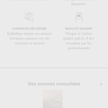
bancaires
LIVRAISON SÉCURISÉE
QUALITÉ GALERIE
Emballage soigné sur-mesure
Tirages et Cadres
Livraison expresse sur rdv
qualité galerie d'Art
sécurisée et assurée
reconnue par les
professionnels
Vos oeuvres consultées