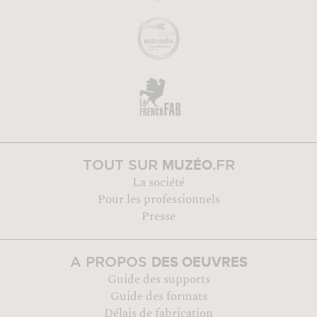
MUZÉO
TOUT SUR
.FR
La société
Pour les professionnels
Presse
DES OEUVRES
A PROPOS
Guide des supports
Guide des formats
Délais de fabrication