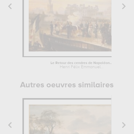
Le Retour des cendres de Napoléon...
Henri Félix Emmanuel...
Autres oeuvres similaires