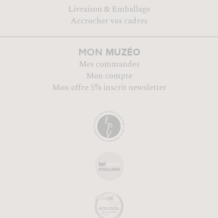
Livraison & Emballage
Accrocher vos cadres
MUZÉO
MON
Mes commandes
Mon compte
Mon offre 5% inscrit newsletter