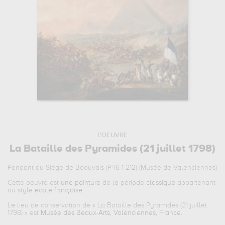
L'OEUVRE
La Bataille des Pyramides (21 juillet 1798)
Pendant du Siège de Beauvais (P46-1-212) (Musée de Valenciennes)
Cette oeuvre est
une peinture
de la période
classique
appartenant
au style
ecole française
.
Le lieu de conservation de «
La Bataille des Pyramides (21 juillet
1798)
» est
Musée des Beaux-Arts, Valenciennes, France
.