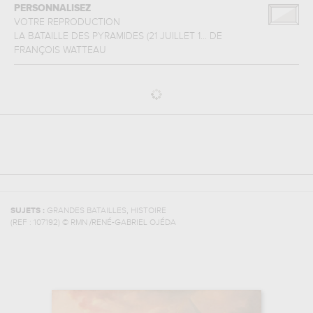
PERSONNALISEZ
VOTRE REPRODUCTION
LA BATAILLE DES PYRAMIDES (21 JUILLET 1...
DE
FRANÇOIS WATTEAU
,
SUJETS :
GRANDES BATAILLES
HISTOIRE
(REF :
107192
)
© RMN /RENÉ-GABRIEL OJÉDA