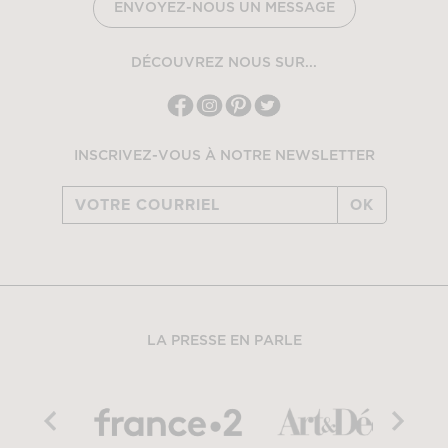
ENVOYEZ-NOUS UN MESSAGE
DÉCOUVREZ NOUS SUR...
INSCRIVEZ-VOUS À NOTRE NEWSLETTER
OK
LA PRESSE EN PARLE