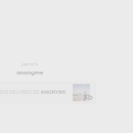
L'ARTISTE
anonyme
NOS OEUVRES DE
ANONYME