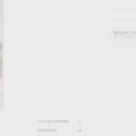
BESOIN D'I
LE CONSEI
COLLECTIONNEZ
PARTAGEZ