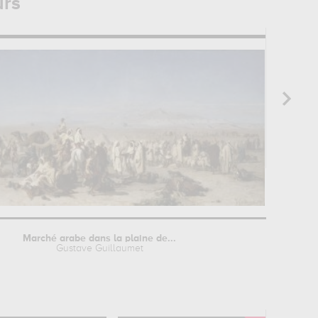
urs
Marché arabe dans la plaine de...
Gustave Guillaumet