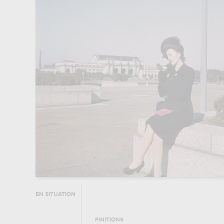
EN SITUATION
FINITIONS