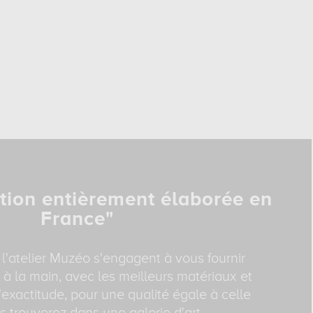
tion entièrement élaborée en
France"
 l'atelier Muzéo s'engagent à vous fournir
 à la main, avec les meilleurs matériaux et
exactitude, pour une qualité égale à celle