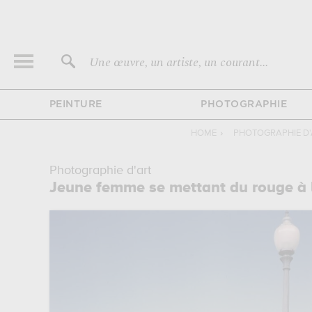
Une œuvre, un artiste, un courant...
PEINTURE
PHOTOGRAPHIE
HOME
›
PHOTOGRAPHIE D'
Photographie d'art
Jeune femme se mettant du rouge à 