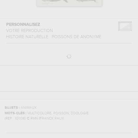
PERSONNALISEZ
VOTRE REPRODUCTION
HISTOIRE NATURELLE : POISSONS
DE
ANONYME
SUJETS :
ANIMAUX
,
,
MOTS-CLÉS :
MULTICOLORE
POISSON
ZOOLOGIE
(REF :
101108
)
© RMN /FRANCK RAUX