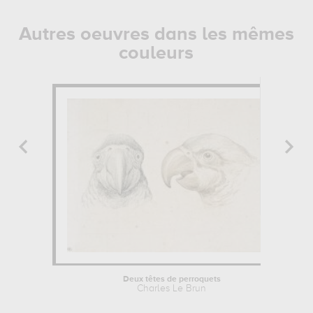
Autres oeuvres dans les mêmes
couleurs
Deux têtes de perroquets
Charles Le Brun