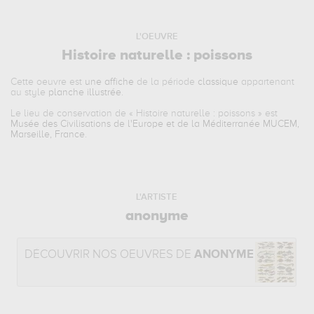
L'OEUVRE
Histoire naturelle : poissons
Cette oeuvre est
une affiche
de la période
classique
appartenant
au style
planche illustrée
.
Le lieu de conservation de «
Histoire naturelle : poissons
» est
Musée des Civilisations de l'Europe et de la Méditerranée MUCEM,
Marseille, France
.
L'ARTISTE
anonyme
DÉCOUVRIR NOS OEUVRES DE
ANONYME