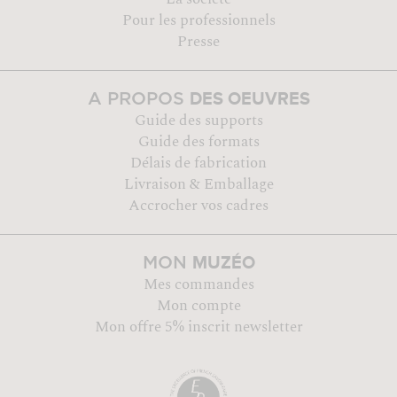
Pour les professionnels
Presse
DES OEUVRES
A PROPOS
Guide des supports
Guide des formats
Délais de fabrication
Livraison & Emballage
Accrocher vos cadres
MUZÉO
MON
Mes commandes
Mon compte
Mon offre 5% inscrit newsletter