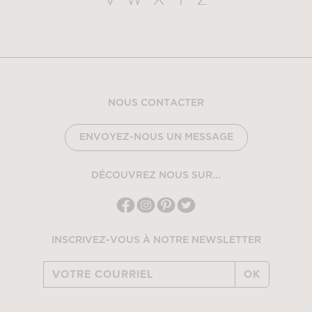
V
W
X
Y
Z
NOUS CONTACTER
ENVOYEZ-NOUS UN MESSAGE
DÉCOUVREZ NOUS SUR...
INSCRIVEZ-VOUS À NOTRE NEWSLETTER
OK