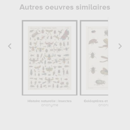
Autres oeuvres similaires
Histoire naturelle : insectes
Coléoptères et autres insectes
anonyme
anonyme