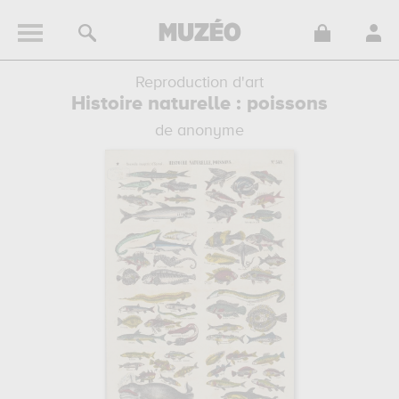
Reproduction d'art
Histoire naturelle : poissons
de anonyme