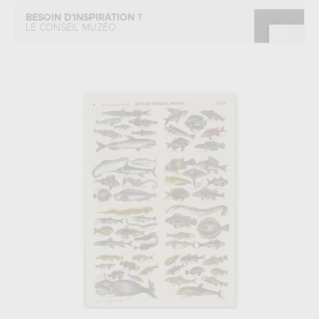
BESOIN D'INSPIRATION ?
LE CONSEIL MUZÉO