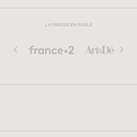
LA PRESSE EN PARLE