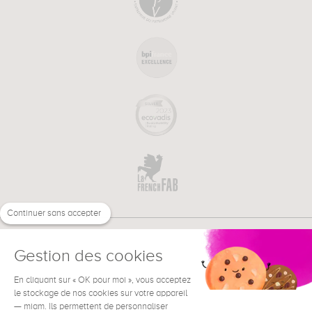
Continuer sans accepter
Gestion des cookies
En cliquant sur « OK pour moi », vous acceptez
€
FR
BESOIN D'AIDE ?
le stockage de nos cookies sur votre appareil
— miam. Ils permettent de personnaliser