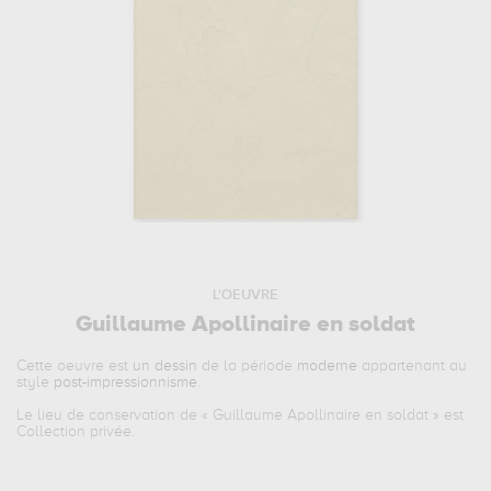
L'OEUVRE
Guillaume Apollinaire en soldat
Cette oeuvre est
un dessin
de la période
moderne
appartenant au
style
post-impressionnisme
.
Le lieu de conservation de «
Guillaume Apollinaire en soldat
» est
Collection privée.