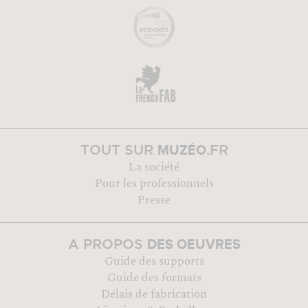
MUZÉO
TOUT SUR
.FR
La société
Pour les professionnels
Presse
DES OEUVRES
A PROPOS
Guide des supports
Guide des formats
Délais de fabrication