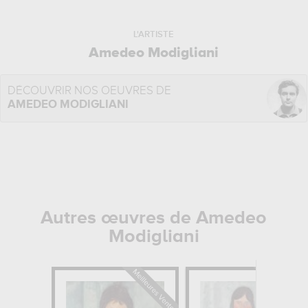
L'ARTISTE
Amedeo Modigliani
DÉCOUVRIR NOS OEUVRES DE
AMEDEO MODIGLIANI
Autres œuvres de Amedeo
Modigliani