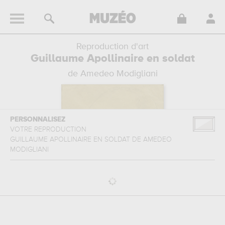
Reproduction d'art
Guillaume Apollinaire en soldat
de Amedeo Modigliani
PERSONNALISEZ
VOTRE REPRODUCTION
GUILLAUME APOLLINAIRE EN SOLDAT
DE
AMEDEO
MODIGLIANI