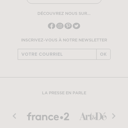
DÉCOUVREZ NOUS SUR...
INSCRIVEZ-VOUS À NOTRE NEWSLETTER
OK
LA PRESSE EN PARLE