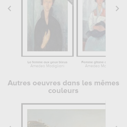
La femme aux yeux bleus
Femme gitane avec enfant
Amedeo Modigliani
Amedeo Modigliani
Autres oeuvres dans les mêmes
couleurs