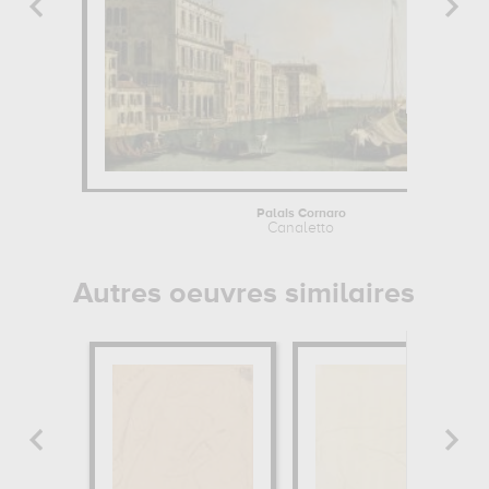
Palais Cornaro
Canaletto
Autres oeuvres similaires