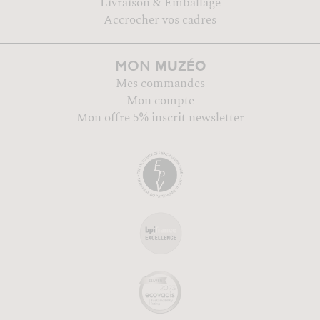
Livraison & Emballage
Accrocher vos cadres
MUZÉO
MON
Mes commandes
Mon compte
Mon offre 5% inscrit newsletter