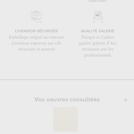
bancaires
LIVRAISON SÉCURISÉE
QUALITÉ GALERIE
Emballage soigné sur-mesure
Tirages et Cadres
Livraison expresse sur rdv
qualité galerie d'Art
sécurisée et assurée
reconnue par les
professionnels
Vos oeuvres consultées