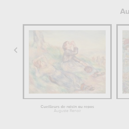
Au
Cueilleurs de raisin au repos
Auguste Renoir