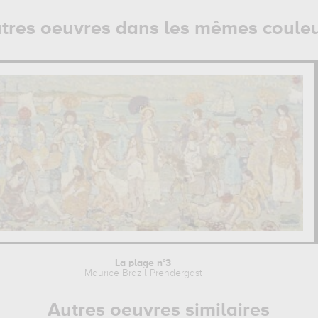
tres oeuvres dans les mêmes coule
La plage n°3
Maurice Brazil Prendergast
Autres oeuvres similaires