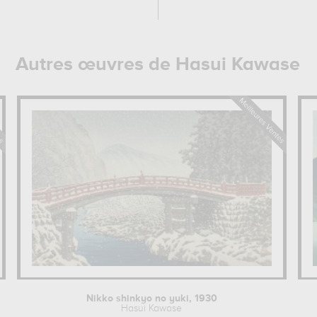
Autres œuvres de Hasui Kawase
Nikko shinkyo no yuki, 1930
Hasui Kawase