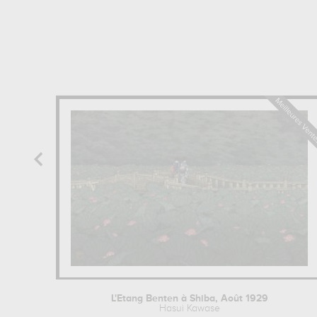
L'Etang Benten à Shiba, Août 1929
Hasui Kawase