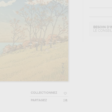
BESOIN D'I
LE CONSEI
COLLECTIONNEZ
PARTAGEZ