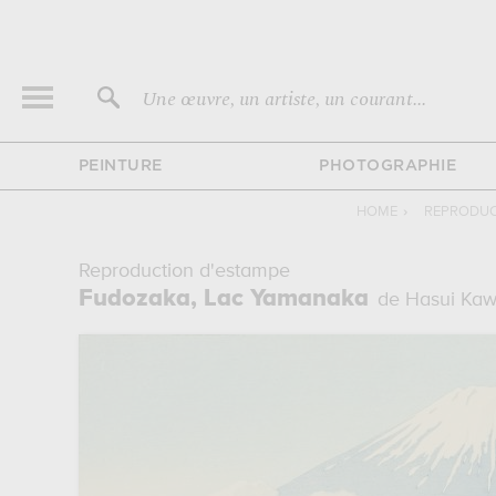
Une œuvre, un artiste, un courant...
PEINTURE
PHOTOGRAPHIE
HOME
›
REPRODUC
Reproduction d'estampe
Fudozaka, Lac Yamanaka
de Hasui Ka