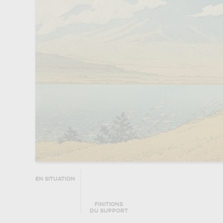
EN SITUATION
FINITIONS
DU SUPPORT