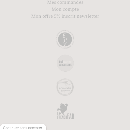
Mes commandes
Mon compte
Mon offre 5% inscrit newsletter
Continuer sans accepter