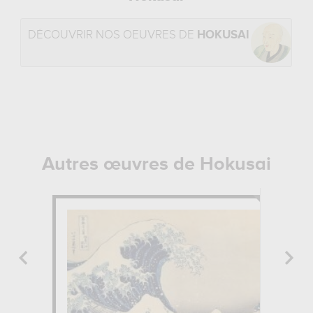
DÉCOUVRIR NOS OEUVRES DE
HOKUSAI
Autres œuvres de Hokusai