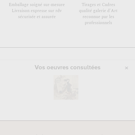
Emballage soigné sur-mesure
Tirages et Cadres
Livraison expresse sur rdv
qualité galerie d'Art
sécurisée et assurée
reconnue par les
professionnels
Vos oeuvres consultées