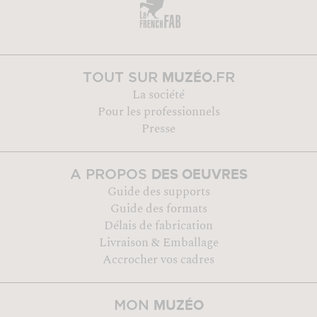
MUZÉO
TOUT SUR
.FR
La société
Pour les professionnels
Presse
DES OEUVRES
A PROPOS
Guide des supports
Guide des formats
Délais de fabrication
Livraison & Emballage
Accrocher vos cadres
MUZÉO
MON