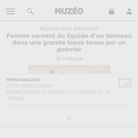
Reproduction d'estampe
Femme versant du liquide d'un tonneau
dans une grande tasse tenue par un
guerrier
de Hokusai
PERSONNALISEZ
VOTRE REPRODUCTION
FEMME VERSANT DU LIQUIDE D'UN TONNEAU D...
DE
HOKUSAI