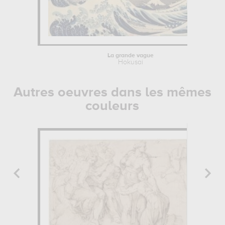
La grande vague
Hokusai
Autres oeuvres dans les mêmes
couleurs