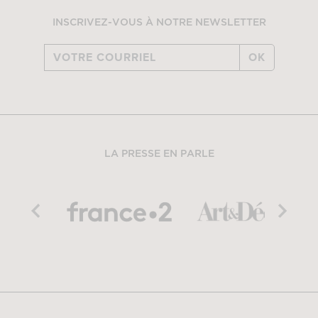
INSCRIVEZ-VOUS À NOTRE NEWSLETTER
OK
LA PRESSE EN PARLE