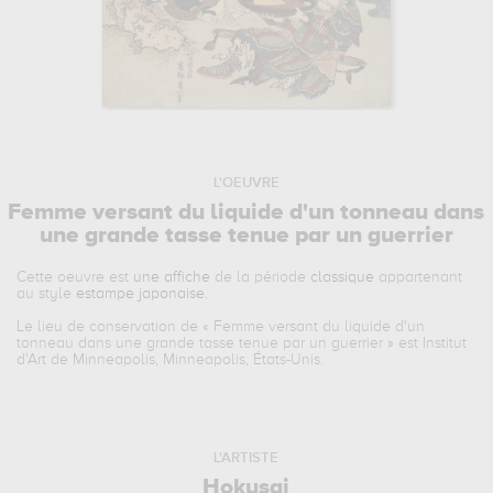
L'OEUVRE
Femme versant du liquide d'un tonneau dans
une grande tasse tenue par un guerrier
Cette oeuvre est
une affiche
de la période
classique
appartenant
au style
estampe japonaise
.
Le lieu de conservation de «
Femme versant du liquide d'un
tonneau dans une grande tasse tenue par un guerrier
» est Institut
d'Art de Minneapolis, Minneapolis, États-Unis.
L'ARTISTE
Hokusai