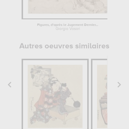
Figures, d'après le Jugement Dernier...
Giorgio Vasari
Autres oeuvres similaires