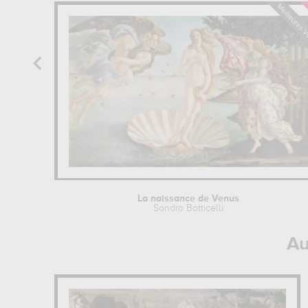
La naissance de Venus
Sandro Botticelli
Au