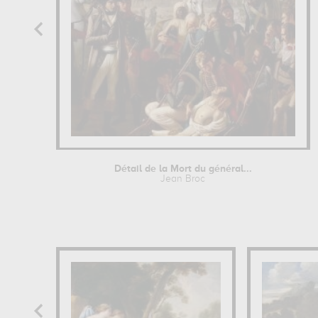
Détail de la Mort du général...
Jean Broc