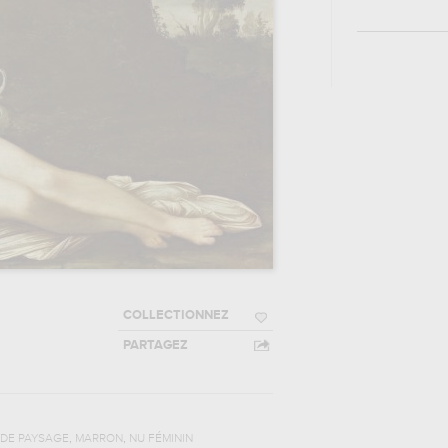
COLLECTIONNEZ
PARTAGEZ
,
,
DE PAYSAGE
MARRON
NU FÉMININ