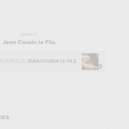
L'ARTISTE
Jean Cousin le Fils
OEUVRES DE
JEAN COUSIN LE FILS
tes