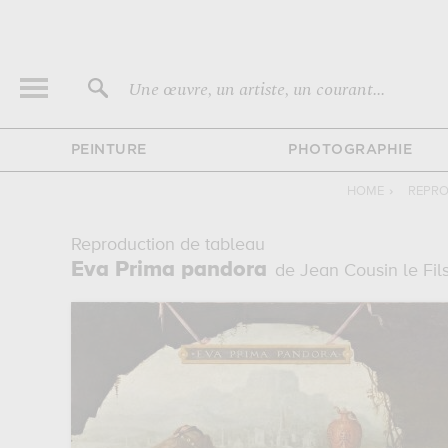
Une œuvre, un artiste, un courant...
PEINTURE
PHOTOGRAPHIE
HOME
›
REPRO
Reproduction de tableau
Eva Prima pandora
de Jean Cousin le Fil