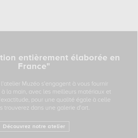
tion entièrement élaborée en
France"
 l'atelier Muzéo s'engagent à vous fournir
 à la main, avec les meilleurs matériaux et
exactitude, pour une qualité égale à celle
 trouverez dans une galerie d'art.
Découvrez notre atelier