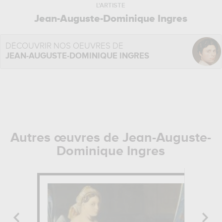
L'ARTISTE
Jean-Auguste-Dominique Ingres
DÉCOUVRIR NOS OEUVRES DE
JEAN-AUGUSTE-DOMINIQUE INGRES
Autres œuvres de Jean-Auguste-
Dominique Ingres