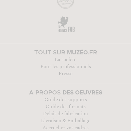
MUZÉO
TOUT SUR
.FR
La société
Pour les professionnels
Presse
DES OEUVRES
A PROPOS
Guide des supports
Guide des formats
Délais de fabrication
Livraison & Emballage
Accrocher vos cadres