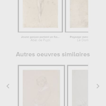
Jeune garçon portant un flambeau
Paysage avec une cascade
Abel de Pujol
Le Dominiquin
Autres oeuvres similaires