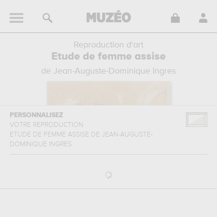
Reproduction d'art
Etude de femme assise
de Jean-Auguste-Dominique Ingres
PERSONNALISEZ
VOTRE REPRODUCTION
ETUDE DE FEMME ASSISE
DE
JEAN-AUGUSTE-
DOMINIQUE INGRES