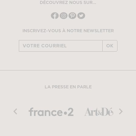
DÉCOUVREZ NOUS SUR...
INSCRIVEZ-VOUS À NOTRE NEWSLETTER
OK
LA PRESSE EN PARLE