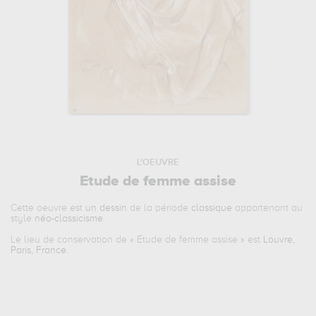
L'OEUVRE
Etude de femme assise
Cette oeuvre est
un dessin
de la période
classique
appartenant au
style
néo-classicisme
.
Le lieu de conservation de «
Etude de femme assise
» est
Louvre,
Paris, France
.