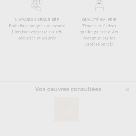
LIVRAISON SÉCURISÉE
QUALITÉ GALERIE
Emballage soigné sur-mesure
Tirages et Cadres
Livraison expresse sur rdv
qualité galerie d'Art
sécurisée et assurée
reconnue par les
professionnels
Vos oeuvres consultées