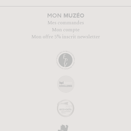
MUZÉO
MON
Mes commandes
Mon compte
Mon offre 5% inscrit newsletter