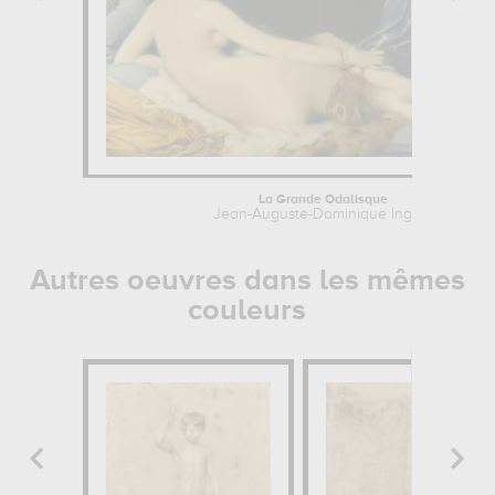
La Grande Odalisque
Jean-Auguste-Dominique Ingres
Autres oeuvres dans les mêmes
couleurs