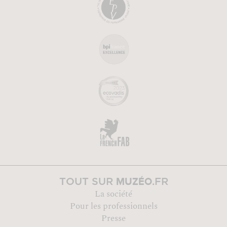
MUZÉO
TOUT SUR
.FR
La société
Pour les professionnels
Presse