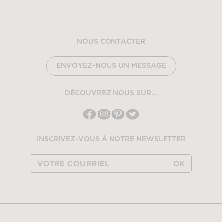
NOUS CONTACTER
ENVOYEZ-NOUS UN MESSAGE
DÉCOUVREZ NOUS SUR...
INSCRIVEZ-VOUS À NOTRE NEWSLETTER
OK