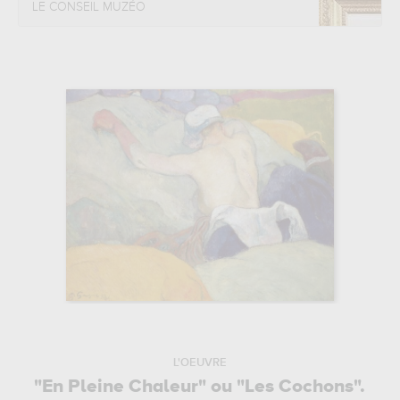
LE CONSEIL MUZÉO
L'OEUVRE
"En Pleine Chaleur" ou "Les Cochons".