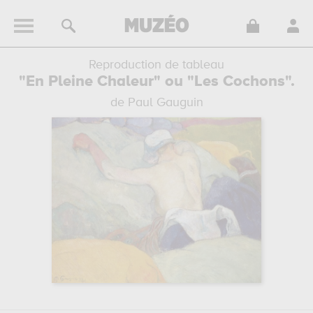
Reproduction de tableau
"En Pleine Chaleur" ou "Les Cochons".
de Paul Gauguin