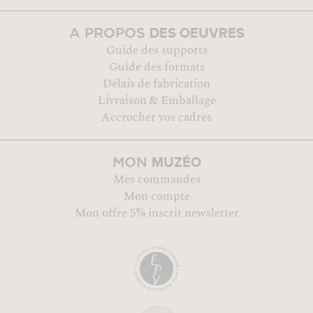
DES OEUVRES
A PROPOS
Guide des supports
Guide des formats
Délais de fabrication
Livraison & Emballage
Accrocher vos cadres
MUZÉO
MON
Mes commandes
Mon compte
Mon offre 5% inscrit newsletter