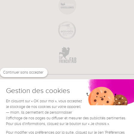
Continuer sans accepter
Gestion des cookies
En cliquant sur « OK pour moi », vous acceptez
€
FR
BESOIN D'AIDE ?
le stockage de nos cookies sur votre appareil
— miam. Ils permettent de personnaliser
l'affichage de nos pages ou diffuser et mesurer des publicités pertinentes.
Pour plus d'informations, cliquez sur le bouton sur « Je choisis ».
Pour modifier vos préférences par la suite, cliquez sur le lien 'Préférences