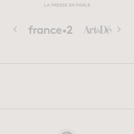
LA PRESSE EN PARLE