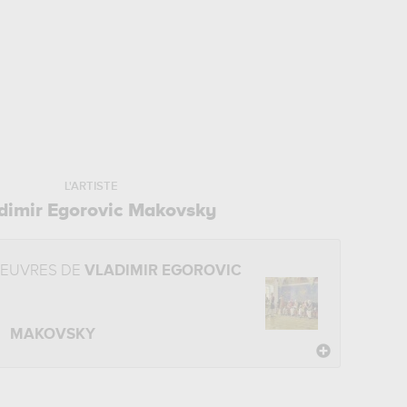
L'ARTISTE
dimir Egorovic Makovsky
OEUVRES DE
VLADIMIR EGOROVIC
MAKOVSKY