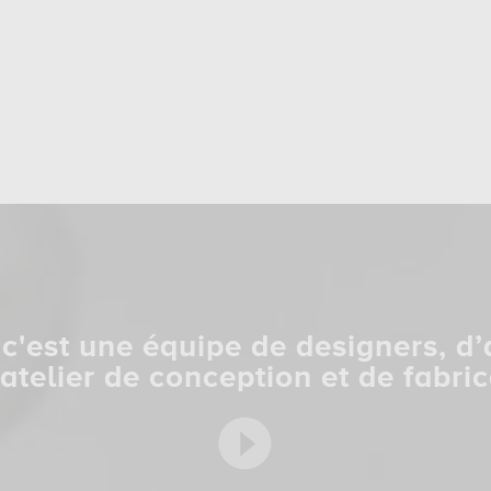
c'est une équipe de designers, d’
 atelier de conception et de fabric