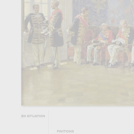
EN SITUATION
FINITIONS