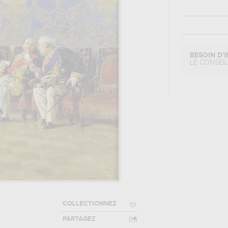
BESOIN D'I
LE CONSEI
COLLECTIONNEZ
PARTAGEZ