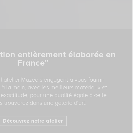
tion entièrement élaborée en
France"
 l'atelier Muzéo s'engagent à vous fournir
 à la main, avec les meilleurs matériaux et
exactitude, pour une qualité égale à celle
 trouverez dans une galerie d'art.
Découvrez notre atelier