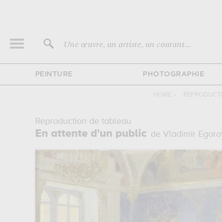
Une œuvre, un artiste, un courant...
PEINTURE
PHOTOGRAPHIE
HOME
›
REPRODUCTI
Reproduction de tableau
En attente d'un public
de Vladimir Egor