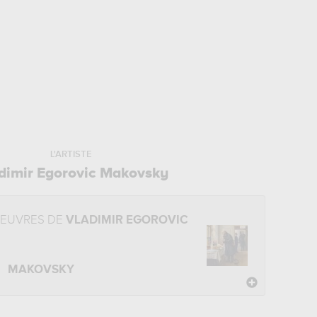
L'ARTISTE
dimir Egorovic Makovsky
OEUVRES DE
VLADIMIR EGOROVIC
MAKOVSKY