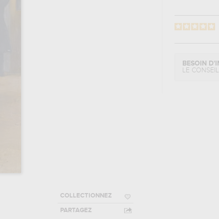
BESOIN D'I
LE CONSEI
COLLECTIONNEZ
PARTAGEZ