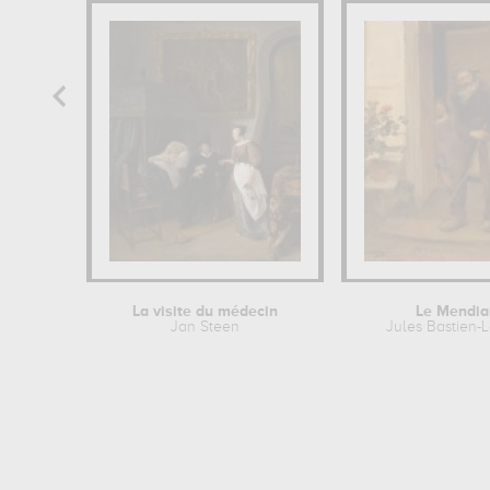
La visite du médecin
Le Mendia
Jan Steen
Jules Bastien-