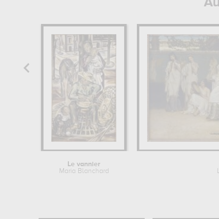
Au
Le vannier
Maria Blanchard