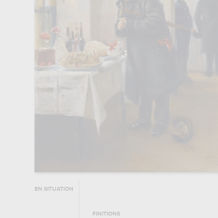
EN SITUATION
FINITIONS