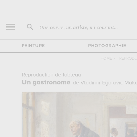
Une œuvre, un artiste, un courant...
PEINTURE
PHOTOGRAPHIE
HOME
›
REPRODU
Reproduction de tableau
Un gastronome
de Vladimir Egorovic Mak