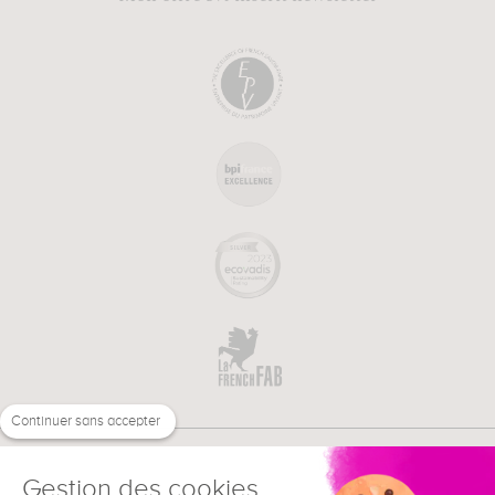
Continuer sans accepter
Gestion des cookies