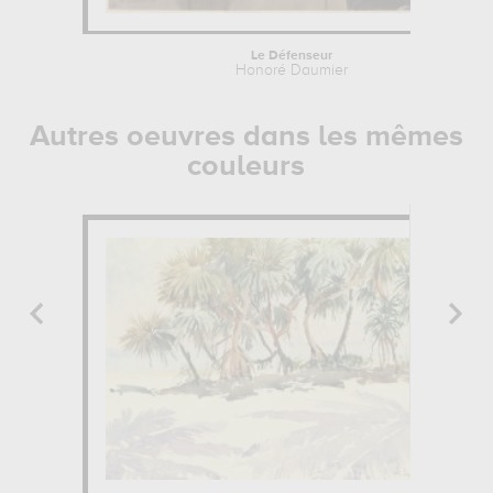
Le Défenseur
Honoré Daumier
Autres oeuvres dans les mêmes
couleurs