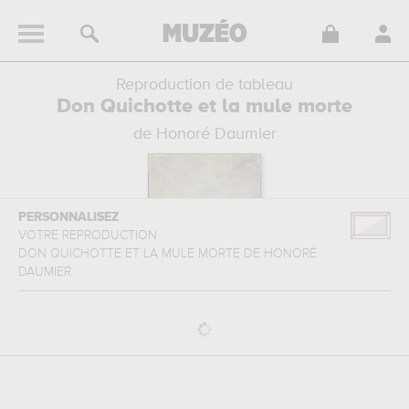
Reproduction de tableau
Don Quichotte et la mule morte
de Honoré Daumier
PERSONNALISEZ
VOTRE REPRODUCTION
DON QUICHOTTE ET LA MULE MORTE
DE
HONORÉ
DAUMIER