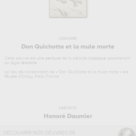
L'OEUVRE
Don Quichotte et la mule morte
Cette oeuvre est
une peinture
de la période
classique
appartenant
au style
réalisme
.
Le lieu de conservation de «
Don Quichotte et la mule morte
» est
Musée d'Orsay, Paris, France.
L'ARTISTE
Honoré Daumier
DÉCOUVRIR NOS OEUVRES DE