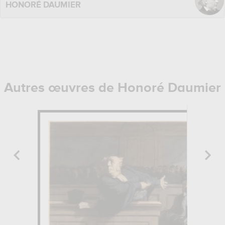
HONORÉ DAUMIER
Autres œuvres de Honoré Daumier