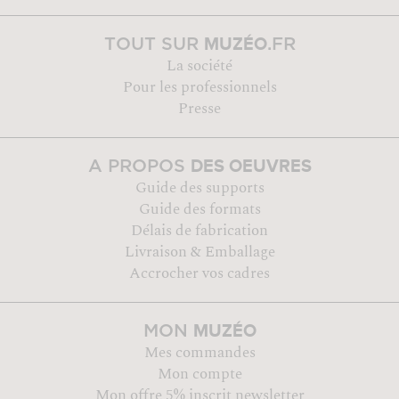
MUZÉO
TOUT SUR
.FR
La société
Pour les professionnels
Presse
DES OEUVRES
A PROPOS
Guide des supports
Guide des formats
Délais de fabrication
Livraison & Emballage
Accrocher vos cadres
MUZÉO
MON
Mes commandes
Mon compte
Mon offre 5% inscrit newsletter