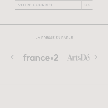
OK
LA PRESSE EN PARLE