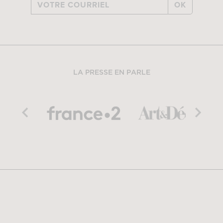
OK
LA PRESSE EN PARLE