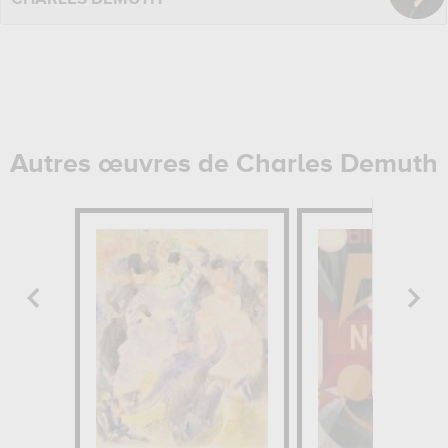
Autres œuvres de Charles Demuth