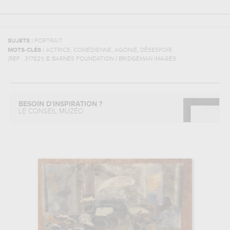
SUJETS :
PORTRAIT
,
,
MOTS-CLÉS :
ACTRICE, COMÉDIENNE
AGONIE
DÉSESPOIR
(REF :
317821
)
© BARNES FOUNDATION / BRIDGEMAN IMAGES
BESOIN D'INSPIRATION ?
LE CONSEIL MUZÉO