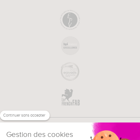
Continuer sans accepter
Gestion des cookies