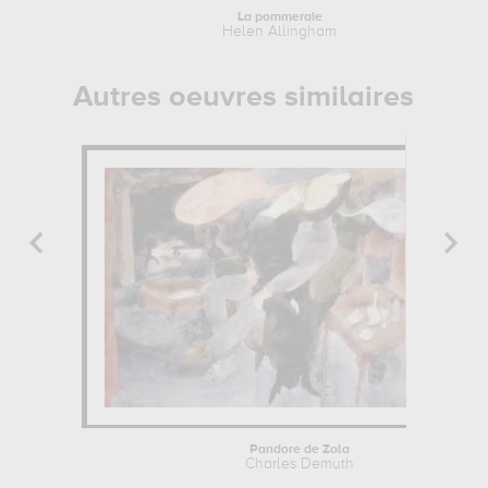
La pommeraie
Helen Allingham
Autres oeuvres similaires
Pandore de Zola
Charles Demuth