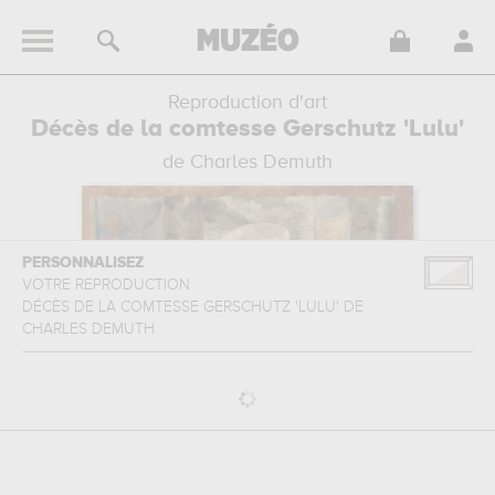
Reproduction d'art
Décès de la comtesse Gerschutz 'Lulu'
de Charles Demuth
PERSONNALISEZ
VOTRE REPRODUCTION
DÉCÈS DE LA COMTESSE GERSCHUTZ 'LULU'
DE
CHARLES DEMUTH