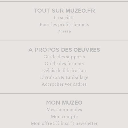
MUZÉO
TOUT SUR
.FR
La société
Pour les professionnels
Presse
DES OEUVRES
A PROPOS
Guide des supports
Guide des formats
Délais de fabrication
Livraison & Emballage
Accrocher vos cadres
MUZÉO
MON
Mes commandes
Mon compte
Mon offre 5% inscrit newsletter