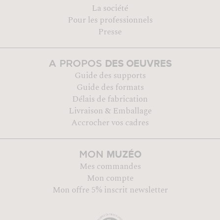
La société
Pour les professionnels
Presse
DES OEUVRES
A PROPOS
Guide des supports
Guide des formats
Délais de fabrication
Livraison & Emballage
Accrocher vos cadres
MUZÉO
MON
Mes commandes
Mon compte
Mon offre 5% inscrit newsletter