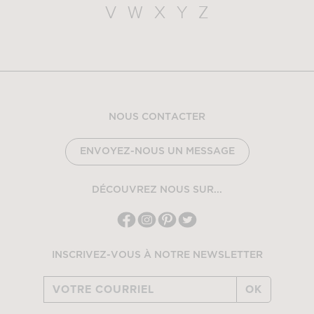
V
W
X
Y
Z
NOUS CONTACTER
ENVOYEZ-NOUS UN MESSAGE
DÉCOUVREZ NOUS SUR...
INSCRIVEZ-VOUS À NOTRE NEWSLETTER
OK