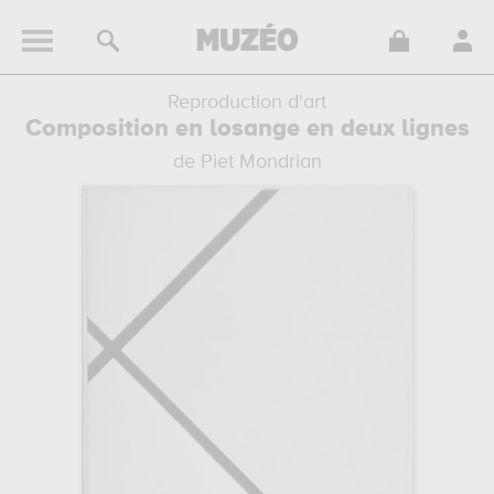
Reproduction d'art
Composition en losange en deux lignes
de Piet Mondrian