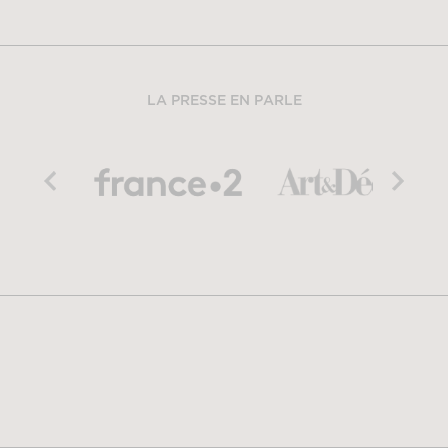
LA PRESSE EN PARLE