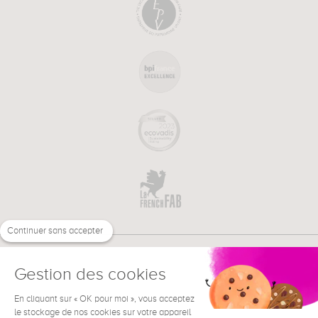
Continuer sans accepter
Gestion des cookies
En cliquant sur « OK pour moi », vous acceptez
€
FR
BESOIN D'AIDE ?
le stockage de nos cookies sur votre appareil