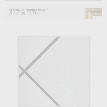
BESOIN D'INSPIRATION ?
LE CONSEIL MUZÉO