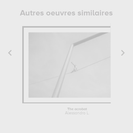
Autres oeuvres similaires
The acrobat
Alessandro L.