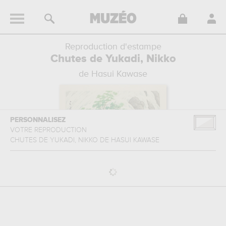
Reproduction d'estampe
Chutes de Yukadi, Nikko
de Hasui Kawase
PERSONNALISEZ
VOTRE REPRODUCTION
CHUTES DE YUKADI, NIKKO
DE
HASUI KAWASE