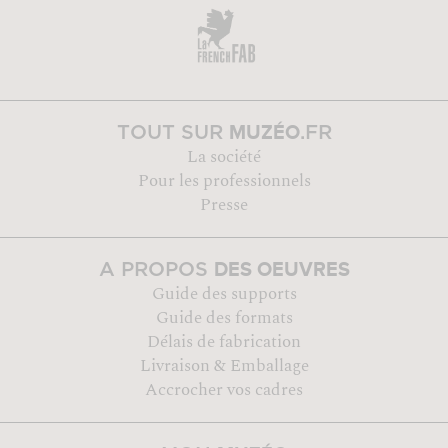
MUZÉO
TOUT SUR
.FR
La société
Pour les professionnels
Presse
DES OEUVRES
A PROPOS
Guide des supports
Guide des formats
Délais de fabrication
Livraison & Emballage
Accrocher vos cadres