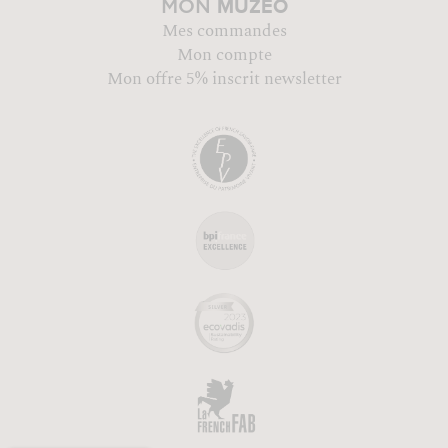
MUZÉO
MON
Mes commandes
Mon compte
Mon offre 5% inscrit newsletter