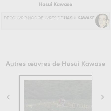
Hasui Kawase
DÉCOUVRIR NOS OEUVRES DE
HASUI KAWASE
Autres œuvres de Hasui Kawase