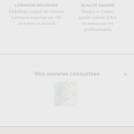
LIVRAISON SÉCURISÉE
QUALITÉ GALERIE
Emballage soigné sur-mesure
Tirages et Cadres
Livraison expresse sur rdv
qualité galerie d'Art
sécurisée et assurée
reconnue par les
professionnels
Vos oeuvres consultées