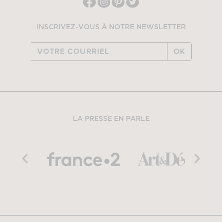
INSCRIVEZ-VOUS À NOTRE NEWSLETTER
OK
LA PRESSE EN PARLE