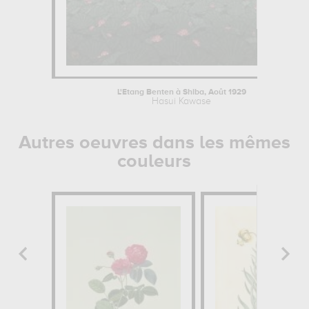
L'Etang Benten à Shiba, Août 1929
Hasui Kawase
Autres oeuvres dans les mêmes
couleurs