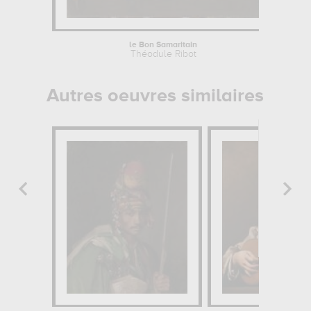
le Bon Samaritain
Théodule Ribot
Autres oeuvres similaires