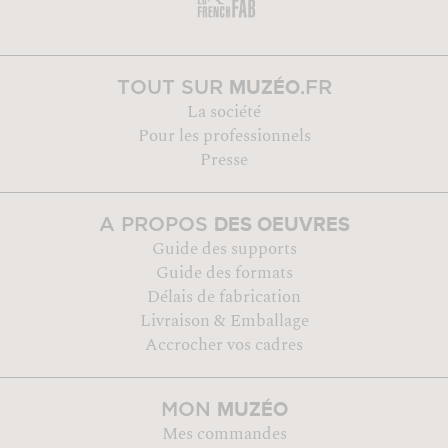
MUZÉO
TOUT SUR
.FR
La société
Pour les professionnels
Presse
DES OEUVRES
A PROPOS
Guide des supports
Guide des formats
Délais de fabrication
Livraison & Emballage
Accrocher vos cadres
MUZÉO
MON
Mes commandes