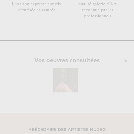
Livraison expresse sur rdv
qualité galerie d'Art
sécurisée et assurée
reconnue par les
professionnels
Vos oeuvres consultées
ABÉCÉDAIRE DES ARTISTES MUZÉO