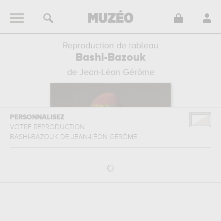
Reproduction de tableau
Bashi-Bazouk
de Jean-Léon Gérôme
PERSONNALISEZ
VOTRE REPRODUCTION
BASHI-BAZOUK
DE
JEAN-LÉON GÉRÔME