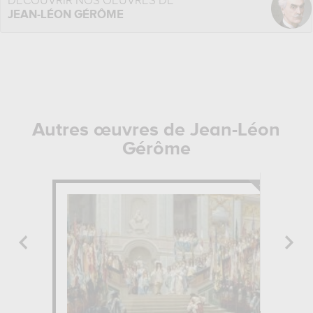
DÉCOUVRIR NOS OEUVRES DE
JEAN-LÉON GÉRÔME
Autres œuvres de Jean-Léon
Gérôme