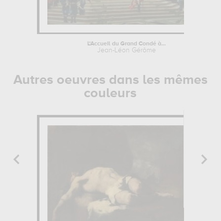
L'Accueil du Grand Condé à...
Jean-Léon Gérôme
Autres oeuvres dans les mêmes
couleurs