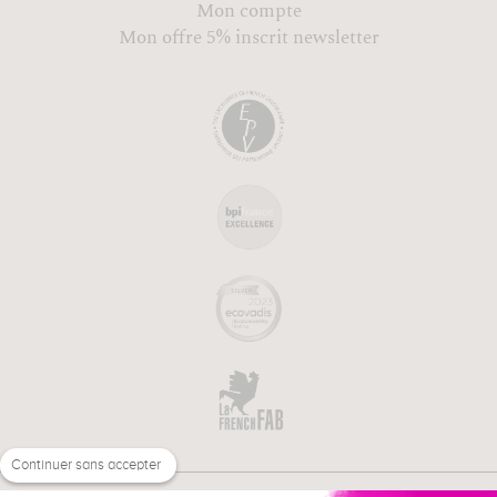
Mon compte
Mon offre 5% inscrit newsletter
Continuer sans accepter