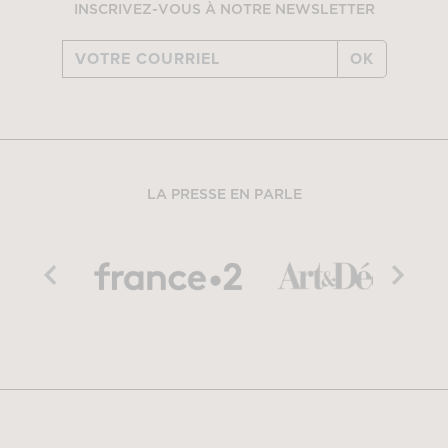
INSCRIVEZ-VOUS À NOTRE NEWSLETTER
OK
LA PRESSE EN PARLE