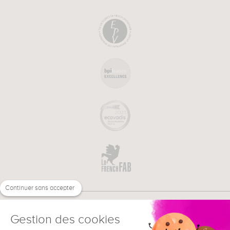
Continuer sans accepter
Gestion des cookies