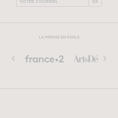
OK
LA PRESSE EN PARLE