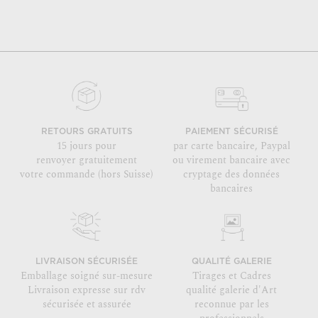
RETOURS GRATUITS
PAIEMENT SÉCURISÉ
15 jours pour
par carte bancaire, Paypal
renvoyer gratuitement
ou virement bancaire avec
votre commande (hors Suisse)
cryptage des données
bancaires
LIVRAISON SÉCURISÉE
QUALITÉ GALERIE
Emballage soigné sur-mesure
Tirages et Cadres
Livraison expresse sur rdv
qualité galerie d'Art
sécurisée et assurée
reconnue par les