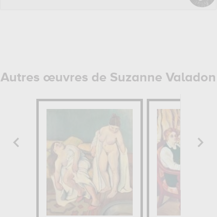
Autres œuvres de Suzanne Valadon