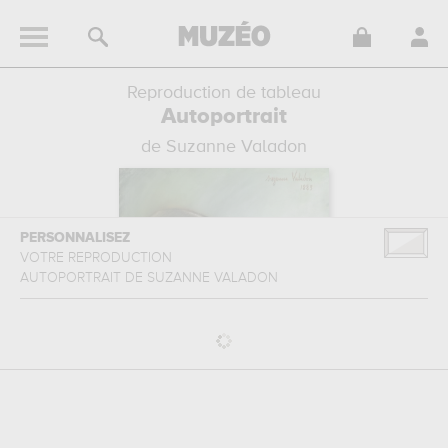
Reproduction de tableau
Autoportrait
de Suzanne Valadon
PERSONNALISEZ
VOTRE REPRODUCTION
AUTOPORTRAIT
DE
SUZANNE VALADON