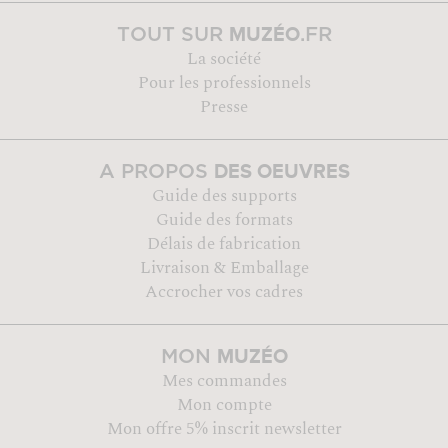
MUZÉO
TOUT SUR
.FR
La société
Pour les professionnels
Presse
DES OEUVRES
A PROPOS
Guide des supports
Guide des formats
Délais de fabrication
Livraison & Emballage
Accrocher vos cadres
MUZÉO
MON
Mes commandes
Mon compte
Mon offre 5% inscrit newsletter