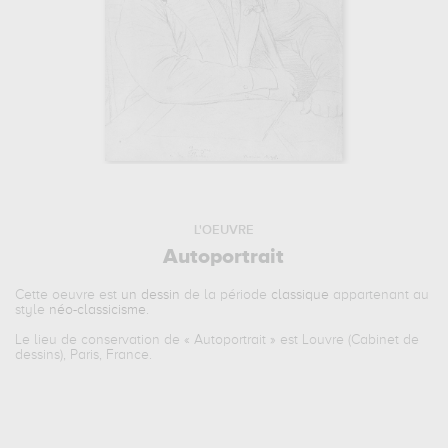
L'OEUVRE
Autoportrait
Cette oeuvre est
un dessin
de la période
classique
appartenant au
style
néo-classicisme
.
Le lieu de conservation de «
Autoportrait
» est Louvre (Cabinet de
dessins), Paris, France.