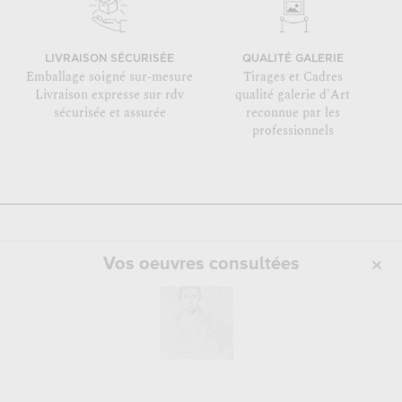
LIVRAISON SÉCURISÉE
QUALITÉ GALERIE
Emballage soigné sur-mesure
Tirages et Cadres
Livraison expresse sur rdv
qualité galerie d'Art
sécurisée et assurée
reconnue par les
professionnels
Vos oeuvres consultées