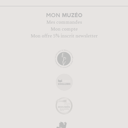
MUZÉO
MON
Mes commandes
Mon compte
Mon offre 5% inscrit newsletter