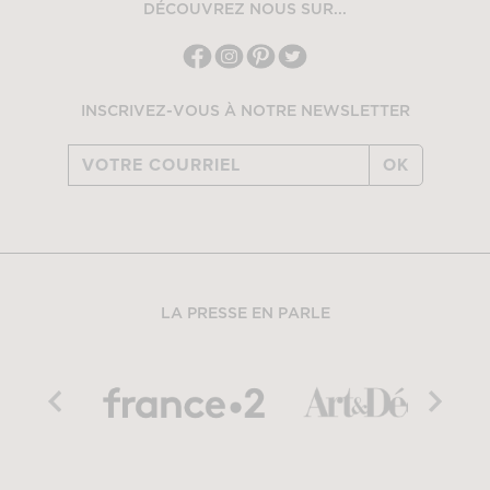
DÉCOUVREZ NOUS SUR...
INSCRIVEZ-VOUS À NOTRE NEWSLETTER
OK
LA PRESSE EN PARLE