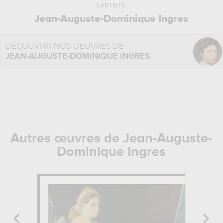
L'ARTISTE
Jean-Auguste-Dominique Ingres
DÉCOUVRIR NOS OEUVRES DE
JEAN-AUGUSTE-DOMINIQUE INGRES
Autres œuvres de Jean-Auguste-
Dominique Ingres