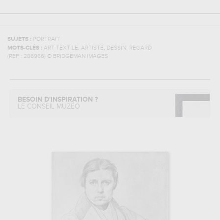
SUJETS :
PORTRAIT
,
,
,
MOTS-CLÉS :
ART TEXTILE
ARTISTE
DESSIN
REGARD
(REF :
286966
)
© BRIDGEMAN IMAGES
BESOIN D'INSPIRATION ?
LE CONSEIL MUZÉO