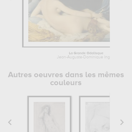
La Grande Odalisque
Jean-Auguste-Dominique Ingres
Autres oeuvres dans les mêmes
couleurs