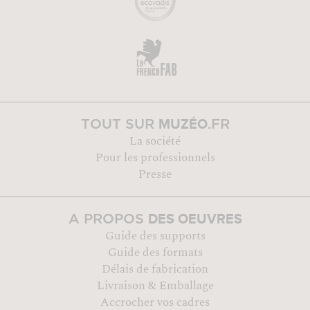
MUZÉO
TOUT SUR
.FR
La société
Pour les professionnels
Presse
DES OEUVRES
A PROPOS
Guide des supports
Guide des formats
Délais de fabrication
Livraison & Emballage
Accrocher vos cadres