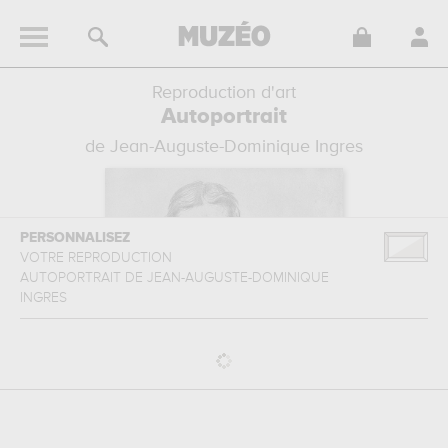
Reproduction d'art
Autoportrait
de Jean-Auguste-Dominique Ingres
PERSONNALISEZ
VOTRE REPRODUCTION
AUTOPORTRAIT
DE
JEAN-AUGUSTE-DOMINIQUE
INGRES