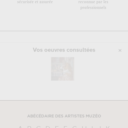
sécurisée et assurée
reconnue par les
professionnels
Vos oeuvres consultées
ABÉCÉDAIRE DES ARTISTES MUZÉO