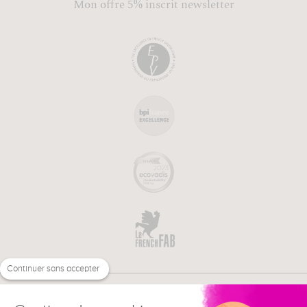
Mon offre 5% inscrit newsletter
Continuer sans accepter