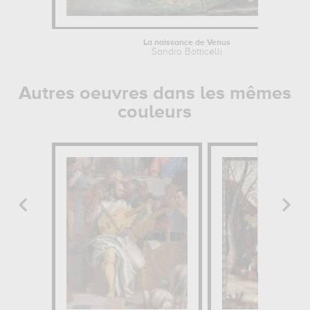
La naissance de Venus
Sandro Botticelli
Autres oeuvres dans les mêmes
couleurs