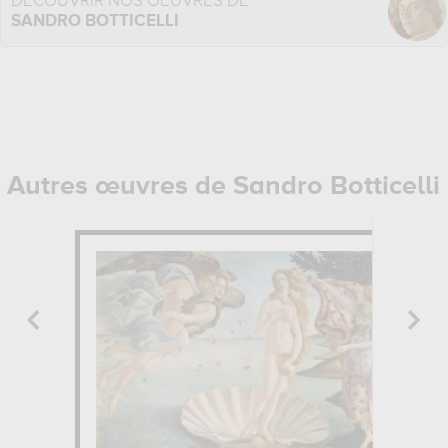
DÉCOUVRIR NOS OEUVRES DE
SANDRO BOTTICELLI
Autres œuvres de Sandro Botticelli