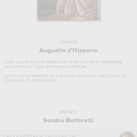
L'OEUVRE
Augustin d'Hippone
Cette oeuvre est
une peinture
de la période
de la renaissance
appartenant au style
renaissance italienne
.
Le lieu de conservation de «
Augustin d'Hippone
» est Church of
Ognissanti, Florence, Italie.
L'ARTISTE
Sandro Botticelli