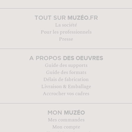
MUZÉO
TOUT SUR
.FR
La société
Pour les professionnels
Presse
DES OEUVRES
A PROPOS
Guide des supports
Guide des formats
Délais de fabrication
Livraison & Emballage
Accrocher vos cadres
MUZÉO
MON
Mes commandes
Mon compte