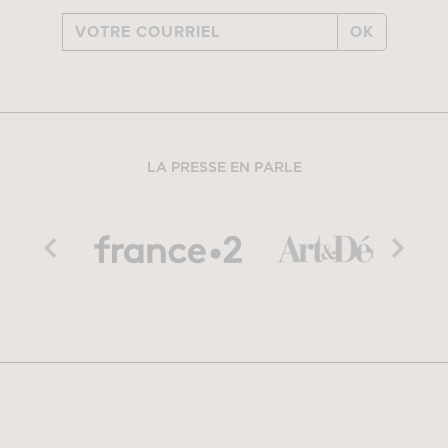
OK
LA PRESSE EN PARLE