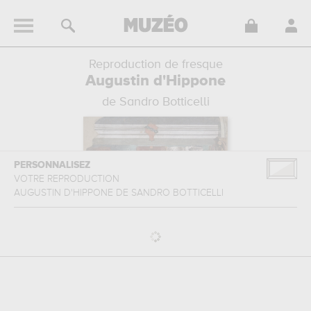
Reproduction de fresque
Augustin d'Hippone
de Sandro Botticelli
PERSONNALISEZ
VOTRE REPRODUCTION
AUGUSTIN D'HIPPONE
DE
SANDRO BOTTICELLI