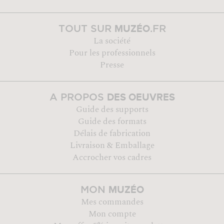
MUZÉO
TOUT SUR
.FR
La société
Pour les professionnels
Presse
DES OEUVRES
A PROPOS
Guide des supports
Guide des formats
Délais de fabrication
Livraison & Emballage
Accrocher vos cadres
MUZÉO
MON
Mes commandes
Mon compte