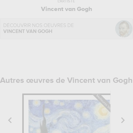
L'ARTISTE
Vincent van Gogh
DÉCOUVRIR NOS OEUVRES DE
VINCENT VAN GOGH
Autres œuvres de Vincent van Gogh