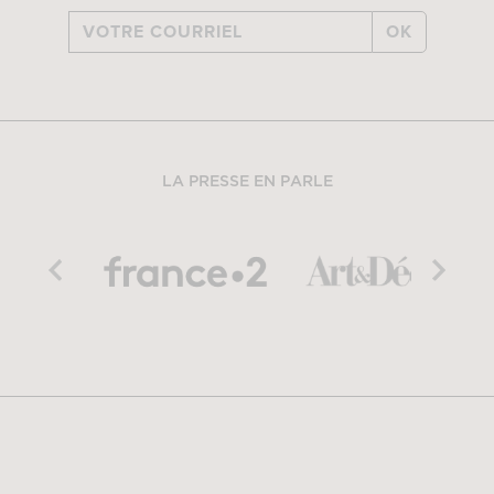
OK
LA PRESSE EN PARLE