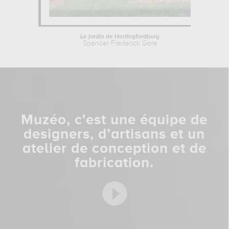
Le jardin de Hertingfordbury
Spencer Frederick Gore
Muzéo, c'est une équipe de
designers, d’artisans et un
atelier de conception et de
fabrication.