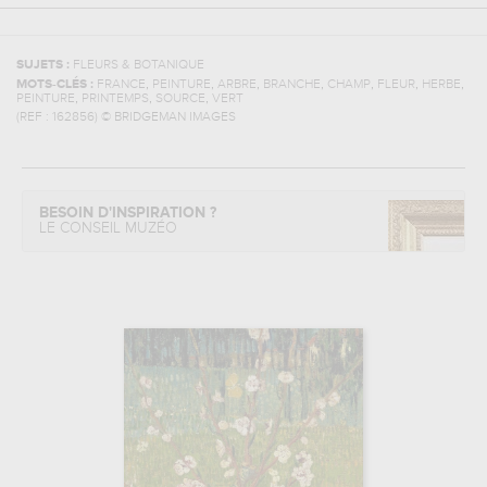
SUJETS :
FLEURS & BOTANIQUE
,
,
,
,
,
,
,
MOTS-CLÉS :
FRANCE
PEINTURE
ARBRE
BRANCHE
CHAMP
FLEUR
HERBE
,
,
,
PEINTURE
PRINTEMPS
SOURCE
VERT
(REF :
162856
)
© BRIDGEMAN IMAGES
BESOIN D'INSPIRATION ?
LE CONSEIL MUZÉO