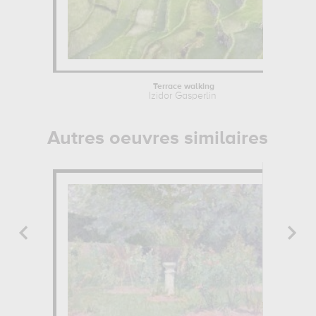
Terrace walking
Izidor Gasperlin
Autres oeuvres similaires