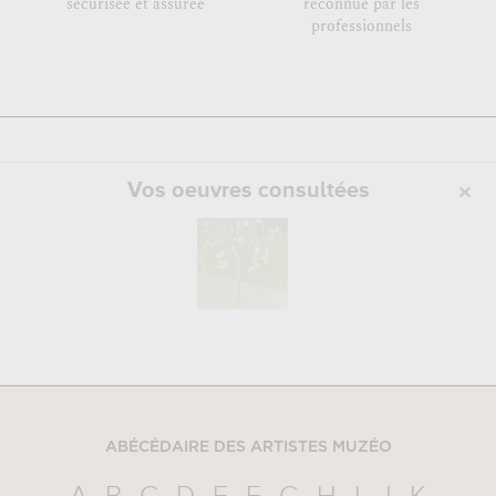
sécurisée et assurée
reconnue par les
professionnels
Vos oeuvres consultées
ABÉCÉDAIRE DES ARTISTES MUZÉO