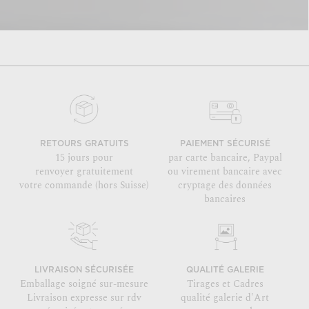
RETOURS GRATUITS
PAIEMENT SÉCURISÉ
15 jours pour
par carte bancaire, Paypal
renvoyer gratuitement
ou virement bancaire avec
votre commande (hors Suisse)
cryptage des données
bancaires
LIVRAISON SÉCURISÉE
QUALITÉ GALERIE
Emballage soigné sur-mesure
Tirages et Cadres
Livraison expresse sur rdv
qualité galerie d'Art