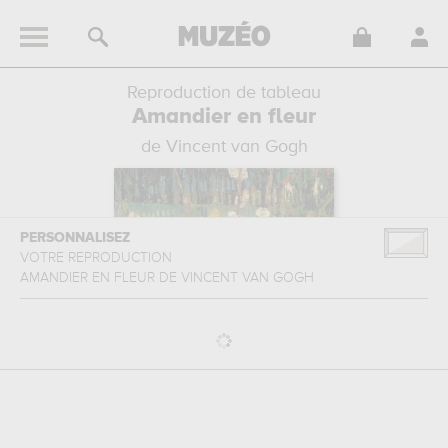
Reproduction de tableau
Amandier en fleur
de Vincent van Gogh
PERSONNALISEZ
VOTRE REPRODUCTION
AMANDIER EN FLEUR
DE
VINCENT VAN GOGH