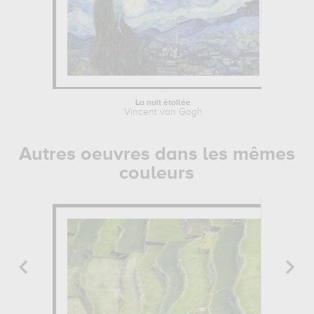
La nuit étoilée
Vincent van Gogh
Autres oeuvres dans les mêmes
couleurs