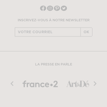
INSCRIVEZ-VOUS À NOTRE NEWSLETTER
OK
LA PRESSE EN PARLE