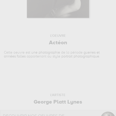
L'OEUVRE
Actéon
Cette oeuvre est
une photographie
de la période
guerres et
années folles
appartenant au style
portrait photographique
.
L'ARTISTE
George Platt Lynes