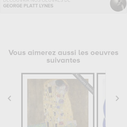
DÉCOUVRIR NOS OEUVRES DE
GEORGE PLATT LYNES
Vous aimerez aussi les oeuvres
suivantes