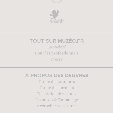
MUZÉO
TOUT SUR
.FR
La société
Pour les professionnels
Presse
DES OEUVRES
A PROPOS
Guide des supports
Guide des formats
Délais de fabrication
Livraison & Emballage
Accrocher vos cadres