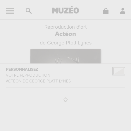
Reproduction d'art
Actéon
de George Platt Lynes
PERSONNALISEZ
VOTRE REPRODUCTION
ACTÉON
DE
GEORGE PLATT LYNES