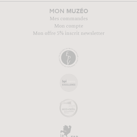
MUZÉO
MON
Mes commandes
Mon compte
Mon offre 5% inscrit newsletter