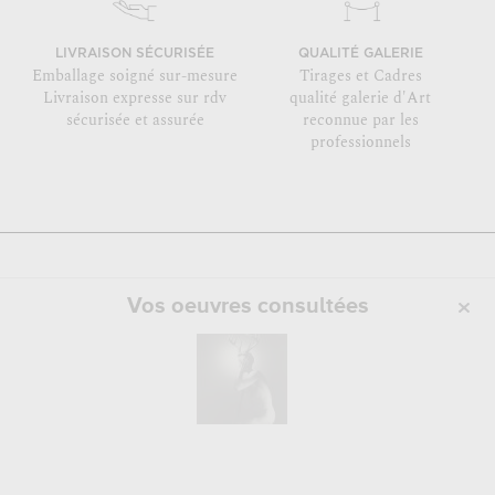
LIVRAISON SÉCURISÉE
QUALITÉ GALERIE
Emballage soigné sur-mesure
Tirages et Cadres
Livraison expresse sur rdv
qualité galerie d'Art
sécurisée et assurée
reconnue par les
professionnels
Vos oeuvres consultées