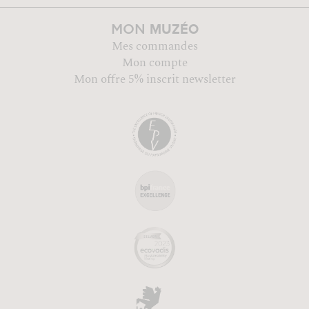
MUZÉO
MON
Mes commandes
Mon compte
Mon offre 5% inscrit newsletter