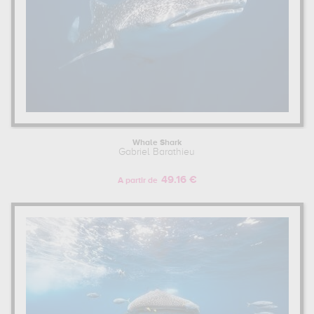
Whale Shark
Gabriel Barathieu
49.16 €
A partir de