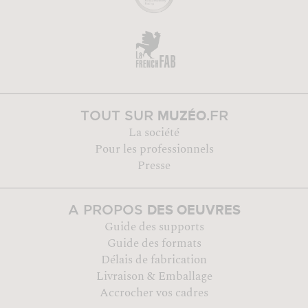
MUZÉO
TOUT SUR
.FR
La société
Pour les professionnels
Presse
DES OEUVRES
A PROPOS
Guide des supports
Guide des formats
Délais de fabrication
Livraison & Emballage
Accrocher vos cadres