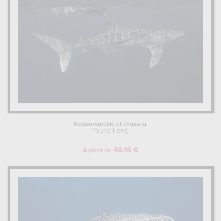
Requin-baleine et chasseur
Young Feng
49.16 €
A partir de