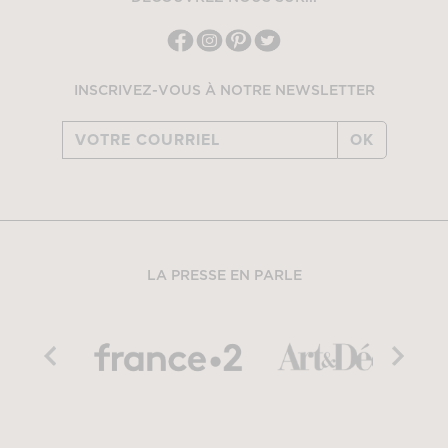
INSCRIVEZ-VOUS À NOTRE NEWSLETTER
OK
LA PRESSE EN PARLE