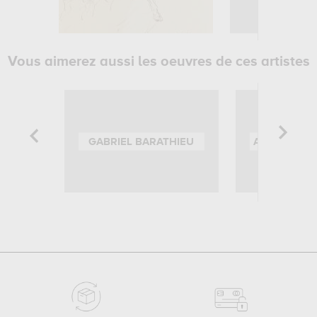
Vous aimerez aussi les oeuvres de ces artistes
GABRIEL BARATHIEU
ALEXANDER