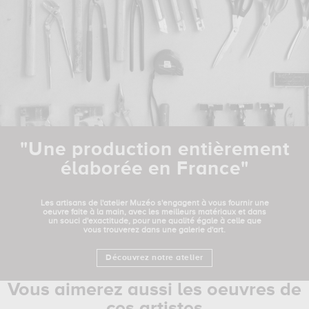
"Une production entièrement
élaborée en France"
Les artisans de l'atelier Muzéo s'engagent à vous fournir une
oeuvre faite à la main, avec les meilleurs matériaux et dans
un souci d'exactitude, pour une qualité égale à celle que
vous trouverez dans une galerie d'art.
Découvrez notre atelier
Vous aimerez aussi les oeuvres de
ces artistes