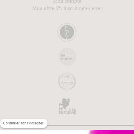
Mon compte
Mon offre 5% inscrit newsletter
Continuer sans accepter