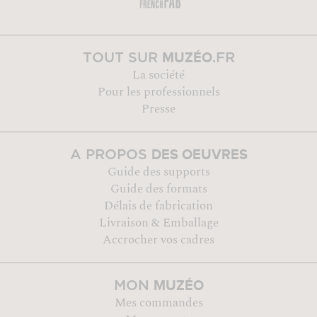
MUZÉO
TOUT SUR
.FR
La société
Pour les professionnels
Presse
DES OEUVRES
A PROPOS
Guide des supports
Guide des formats
Délais de fabrication
Livraison & Emballage
Accrocher vos cadres
MUZÉO
MON
Mes commandes