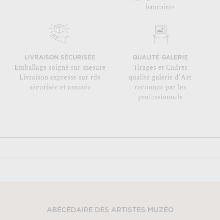
bancaires
LIVRAISON SÉCURISÉE
QUALITÉ GALERIE
Emballage soigné sur-mesure
Tirages et Cadres
Livraison expresse sur rdv
qualité galerie d'Art
sécurisée et assurée
reconnue par les
professionnels
ABÉCÉDAIRE DES ARTISTES MUZÉO