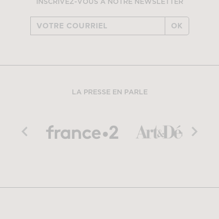
INSCRIVEZ-VOUS À NOTRE NEWSLETTER
OK
LA PRESSE EN PARLE