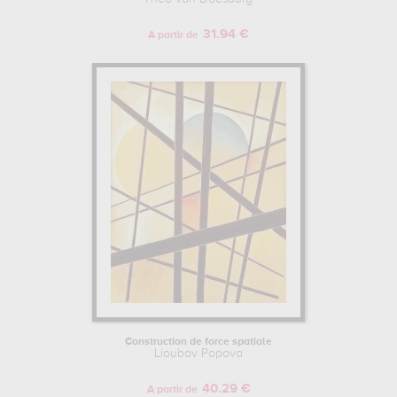
31.94 €
A partir de
Construction de force spatiale
Lioubov Popova
40.29 €
A partir de