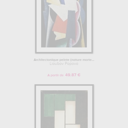
Architectonique peinte (nature morte...
Lioubov Popova
49.87 €
A partir de