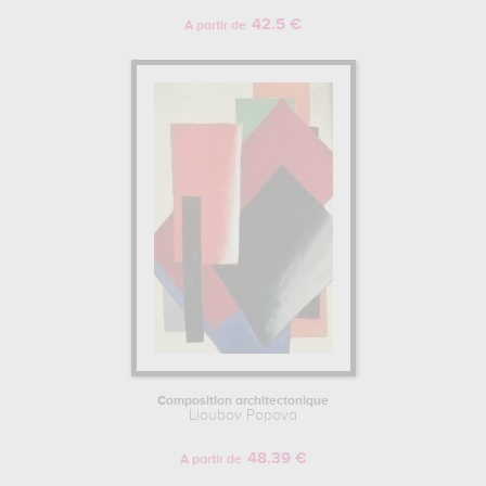
42.5 €
A partir de
Composition architectonique
Lioubov Popova
48.39 €
A partir de