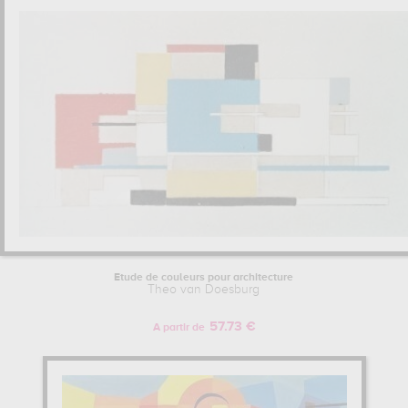
Etude de couleurs pour architecture
Theo van Doesburg
57.73 €
A partir de