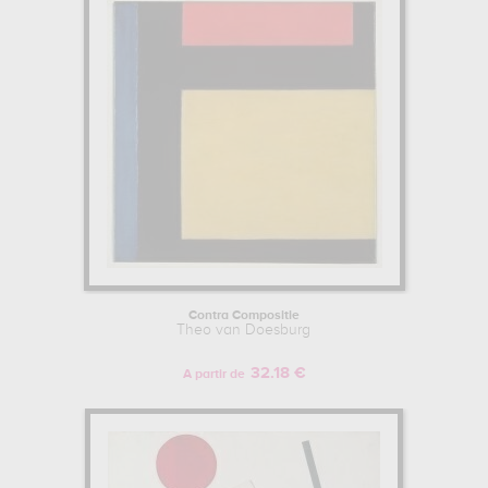
Contra Compositie
Theo van Doesburg
32.18 €
A partir de