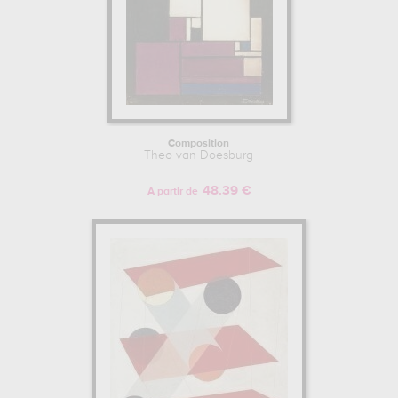
Composition
Theo van Doesburg
48.39 €
A partir de