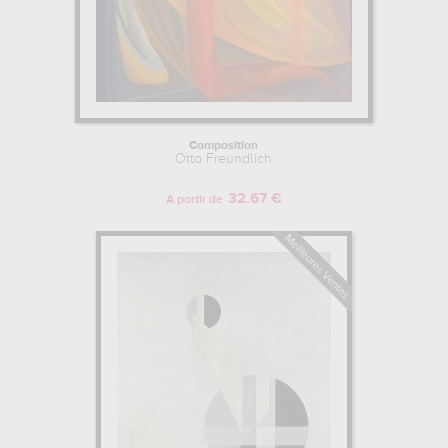
Composition
Otto Freundlich
32.67 €
A partir de