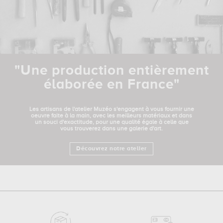
"Une production entièrement
élaborée en France"
Les artisans de l'atelier Muzéo s'engagent à vous fournir une
oeuvre faite à la main, avec les meilleurs matériaux et dans
un souci d'exactitude, pour une qualité égale à celle que
vous trouverez dans une galerie d'art.
Découvrez notre atelier